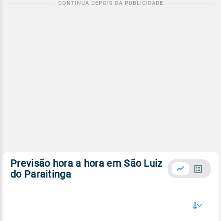
Previsão hora a hora em São Luiz
do Paraitinga