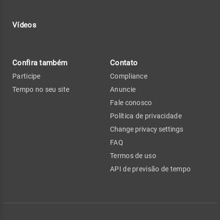
Vídeos
Confira também
Contato
Participe
Compliance
Tempo no seu site
Anuncie
Fale conosco
Política de privacidade
Change privacy settings
FAQ
Termos de uso
API de previsão de tempo