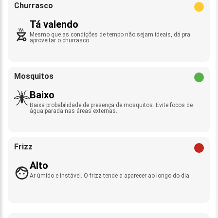
Churrasco
Tá valendo
Mesmo que as condições de tempo não sejam ideais, dá pra
aproveitar o churrasco.
Mosquitos
Baixo
Baixa probabilidade de presença de mosquitos. Evite focos de
água parada nas áreas externas.
Frizz
Alto
Ar úmido e instável. O frizz tende a aparecer ao longo do dia.