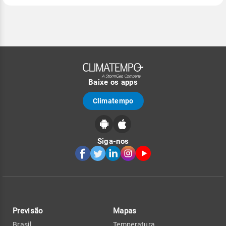
Baixe os apps
Climatempo
Siga-nos
Previsão
Mapas
Brasil
Temperatura