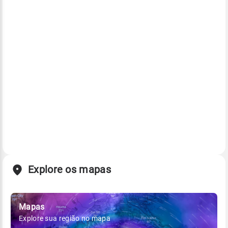
Explore os mapas
Mapas
Explore sua região no mapa