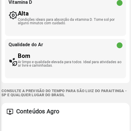
Vitamina D
Alta
Condições ideais para absorção da vitamina D. Tome sol por
alguns minutos com cuidado.
Qualidade do Ar
Bom
Ar limpo e qualidade elevada para todos. Ideal para atividades ao
ar livre e caminhadas.
CONSULTE A PREVISÃO DO TEMPO PARA SÃO LUIZ DO PARAITINGA -
SP E QUALQUER LUGAR DO BRASIL
Conteúdos Agro