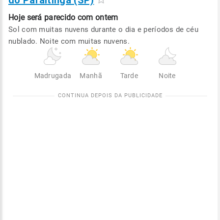
do Paraitinga (SP)
Hoje será
parecido com ontem
Sol com muitas nuvens durante o dia e períodos de céu
nublado. Noite com muitas nuvens.
Madrugada
Manhã
Tarde
Noite