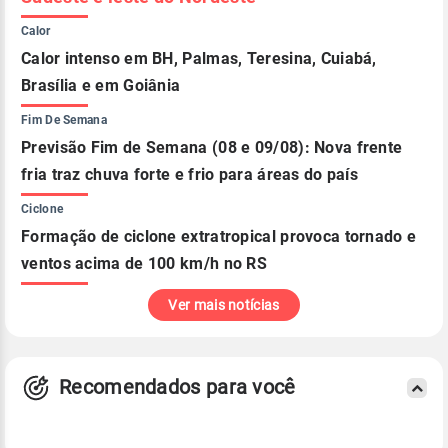
Calor
Calor intenso em BH, Palmas, Teresina, Cuiabá,
Brasília e em Goiânia
Fim De Semana
Previsão Fim de Semana (08 e 09/08): Nova frente
fria traz chuva forte e frio para áreas do país
Ciclone
Formação de ciclone extratropical provoca tornado e
ventos acima de 100 km/h no RS
Ver mais notícias
Recomendados para você