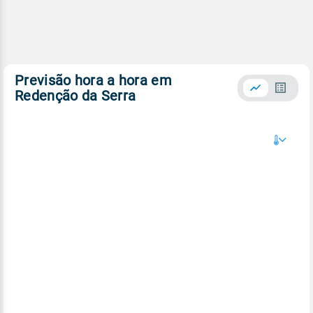
Previsão hora a hora em
Redenção da Serra