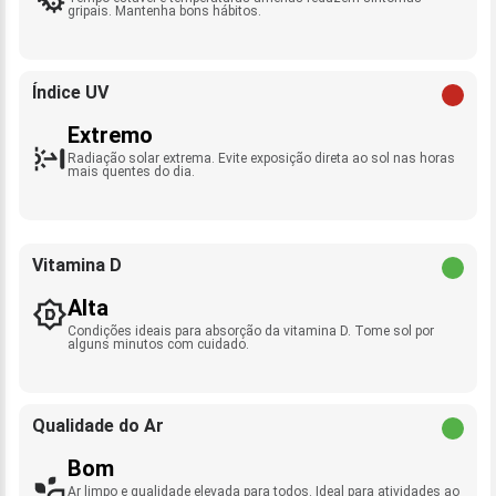
gripais. Mantenha bons hábitos.
Índice UV
Extremo
Radiação solar extrema. Evite exposição direta ao sol nas horas
mais quentes do dia.
Vitamina D
Alta
Condições ideais para absorção da vitamina D. Tome sol por
alguns minutos com cuidado.
Qualidade do Ar
Bom
Ar limpo e qualidade elevada para todos. Ideal para atividades ao