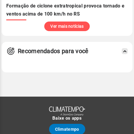
Formação de ciclone extratropical provoca tornado e
ventos acima de 100 km/h no RS
Ver mais notícias
Recomendados para você
Baixe os apps
Climatempo