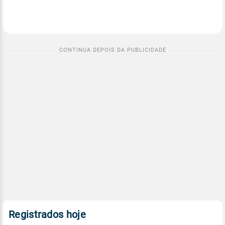
Registrados hoje