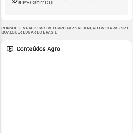
ar livre e caminhadas.
CONSULTE A PREVISÃO DO TEMPO PARA REDENÇÃO DA SERRA - SP E
QUALQUER LUGAR DO BRASIL
Conteúdos Agro