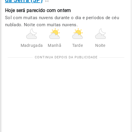
da Serra (SP)
Hoje será
parecido com ontem
Sol com muitas nuvens durante o dia e períodos de céu
nublado. Noite com muitas nuvens.
Madrugada
Manhã
Tarde
Noite