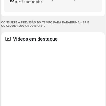
ar livre e caminhadas.
CONSULTE A PREVISÃO DO TEMPO PARA PARAIBUNA - SP E
QUALQUER LUGAR DO BRASIL
Vídeos em destaque