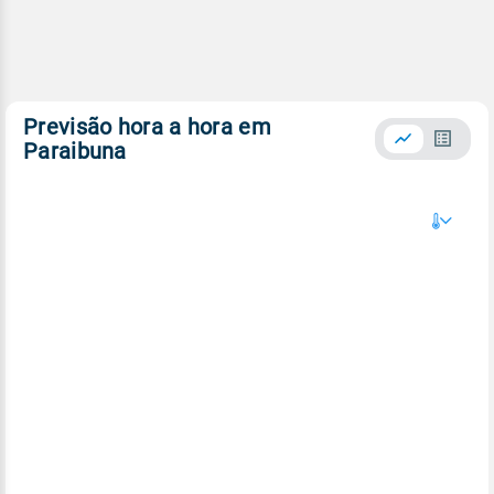
Previsão hora a hora em
Paraibuna