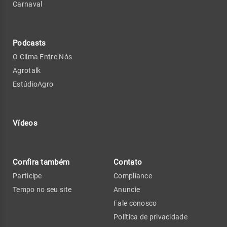
Carnaval
Podcasts
O Clima Entre Nós
Agrotalk
EstúdioAgro
Vídeos
Confira também
Contato
Participe
Compliance
Tempo no seu site
Anuncie
Fale conosco
Política de privacidade