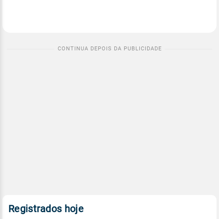
Registrados hoje