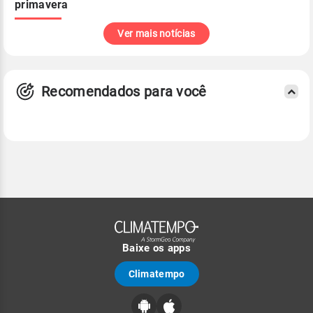
primavera
Ver mais notícias
Recomendados para você
Baixe os apps
Climatempo