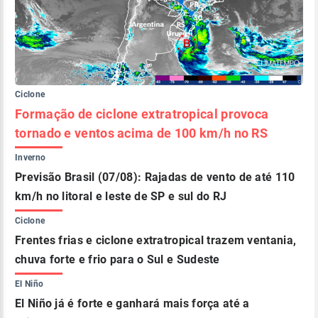
Ciclone
Formação de ciclone extratropical provoca
tornado e ventos acima de 100 km/h no RS
Inverno
Previsão Brasil (07/08): Rajadas de vento de até 110
km/h no litoral e leste de SP e sul do RJ
Ciclone
Frentes frias e ciclone extratropical trazem ventania,
chuva forte e frio para o Sul e Sudeste
El Niño
El Niño já é forte e ganhará mais força até a