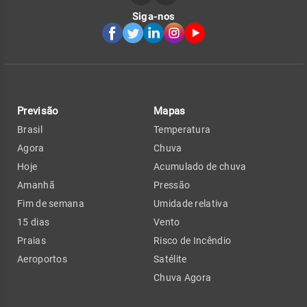
Siga-nos
Previsão
Mapas
Brasil
Temperatura
Agora
Chuva
Hoje
Acumulado de chuva
Amanhã
Pressão
Fim de semana
Umidade relativa
15 dias
Vento
Praias
Risco de Incêndio
Aeroportos
Satélite
Chuva Agora