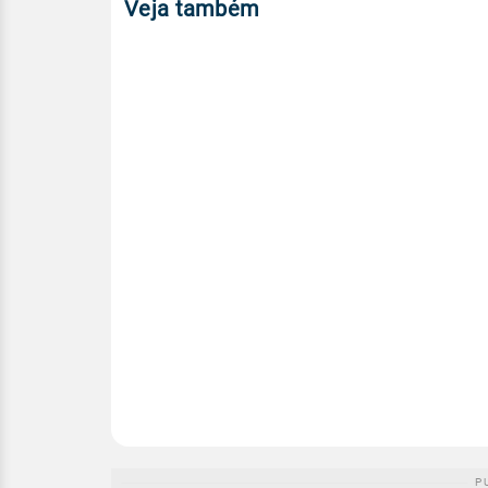
Veja também