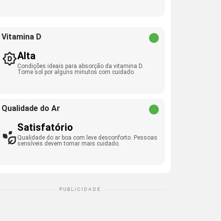
Vitamina D
Alta
Condições ideais para absorção da vitamina D.
Tome sol por alguns minutos com cuidado.
Qualidade do Ar
Satisfatório
Qualidade do ar boa com leve desconforto. Pessoas
sensíveis devem tomar mais cuidado.