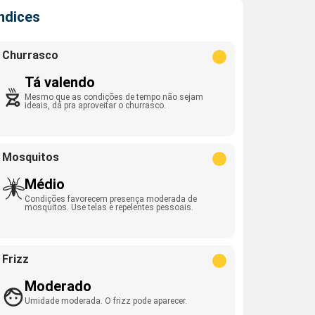
Índices
Churrasco
Tá valendo
Mesmo que as condições de tempo não sejam
ideais, dá pra aproveitar o churrasco.
Mosquitos
Médio
Condições favorecem presença moderada de
mosquitos. Use telas e repelentes pessoais.
Frizz
Moderado
Umidade moderada. O frizz pode aparecer.