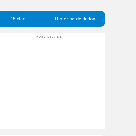
15 dias
Histórico de dados