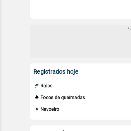
Registrados hoje
Raios
Focos de queimadas
Nevoeiro