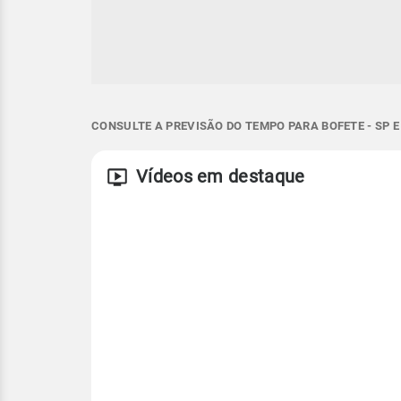
CONSULTE A PREVISÃO DO TEMPO PARA BOFETE - SP 
Vídeos em destaque