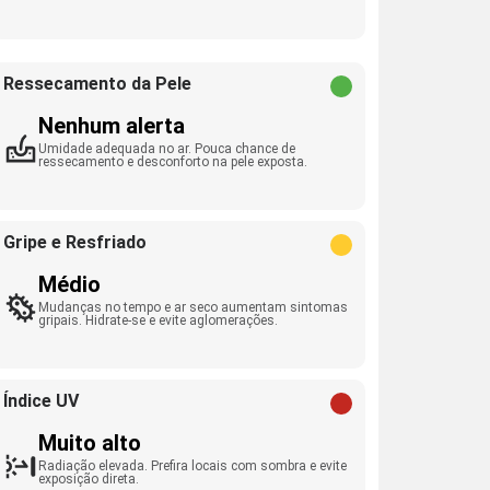
Ressecamento da Pele
Nenhum alerta
Umidade adequada no ar. Pouca chance de
ressecamento e desconforto na pele exposta.
Gripe e Resfriado
Médio
Mudanças no tempo e ar seco aumentam sintomas
gripais. Hidrate-se e evite aglomerações.
Índice UV
Muito alto
Radiação elevada. Prefira locais com sombra e evite
exposição direta.