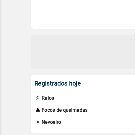
Registrados hoje
Raios
Focos de queimadas
Nevoeiro