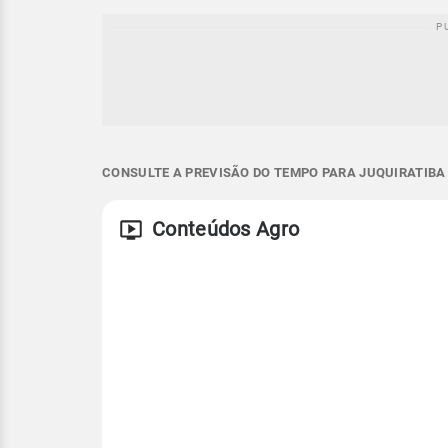
CONSULTE A PREVISÃO DO TEMPO PARA JUQUIRATIBA 
Conteúdos Agro