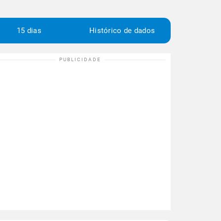
15 dias
Histórico de dados