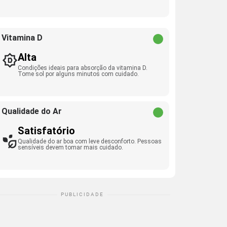
Vitamina D
Alta
Condições ideais para absorção da vitamina D.
Tome sol por alguns minutos com cuidado.
Qualidade do Ar
Satisfatório
Qualidade do ar boa com leve desconforto. Pessoas
sensíveis devem tomar mais cuidado.