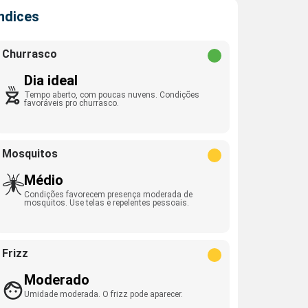
Índices
Churrasco
Dia ideal
Tempo aberto, com poucas nuvens. Condições
favoráveis pro churrasco.
Mosquitos
Médio
Condições favorecem presença moderada de
mosquitos. Use telas e repelentes pessoais.
Frizz
Moderado
Umidade moderada. O frizz pode aparecer.