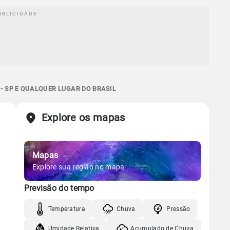
- SP E QUALQUER LUGAR DO BRASIL
Explore os mapas
Mapas
Explore sua região no mapa
Previsão do tempo
Temperatura
Chuva
Pressão
Umidade Relativa
Acumulado de Chuva