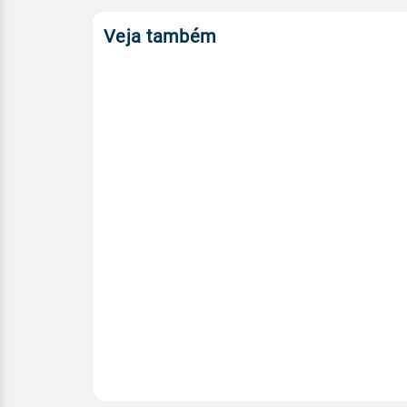
Veja também