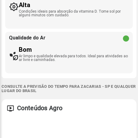
Alta
Condições ideais para absorção da vitamina D. Tome sol por
alguns minutos com cuidado.
Qualidade do Ar
Bom
Ar limpo e qualidade elevada para todos. Ideal para atividades ao
ar livre e caminhadas.
CONSULTE A PREVISÃO DO TEMPO PARA ZACARIAS - SP E QUALQUER
LUGAR DO BRASIL
Conteúdos Agro