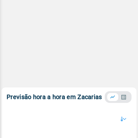
Previsão hora a hora em Zacarias