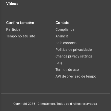
Vídeos
Confira também
Contato
Participe
Compliance
Tempo no seu site
Anuncie
Fale conosco
Política de privacidade
Change privacy settings
FAQ
Termos de uso
API de previsão de tempo
Copyright 2026 - Climatempo. Todos os direitos reservados.