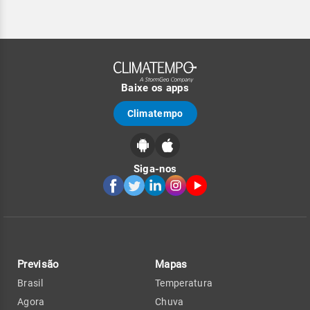
Baixe os apps
Climatempo
Siga-nos
Previsão
Mapas
Brasil
Temperatura
Agora
Chuva