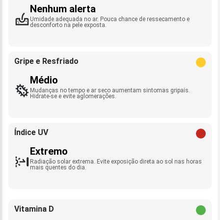
Nenhum alerta
Umidade adequada no ar. Pouca chance de ressecamento e
desconforto na pele exposta.
Gripe e Resfriado
Médio
Mudanças no tempo e ar seco aumentam sintomas gripais.
Hidrate-se e evite aglomerações.
Índice UV
Extremo
Radiação solar extrema. Evite exposição direta ao sol nas horas
mais quentes do dia.
Vitamina D