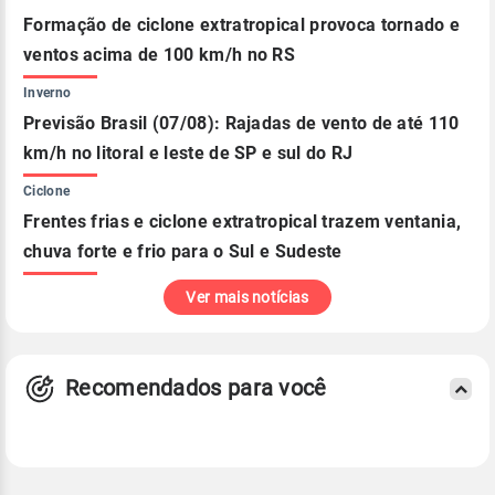
Formação de ciclone extratropical provoca tornado e
ventos acima de 100 km/h no RS
Inverno
Previsão Brasil (07/08): Rajadas de vento de até 110
km/h no litoral e leste de SP e sul do RJ
Ciclone
Frentes frias e ciclone extratropical trazem ventania,
chuva forte e frio para o Sul e Sudeste
Ver mais notícias
Recomendados para você