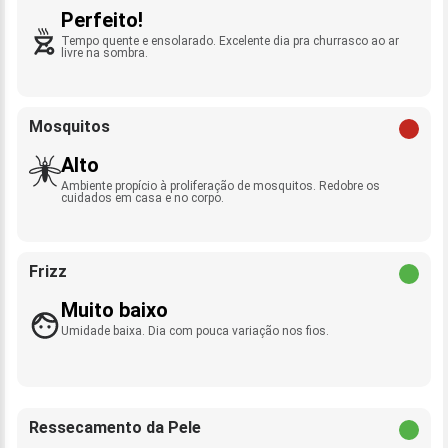
Perfeito!
Tempo quente e ensolarado. Excelente dia pra churrasco ao ar
livre na sombra.
Mosquitos
Alto
Ambiente propício à proliferação de mosquitos. Redobre os
cuidados em casa e no corpo.
Frizz
Muito baixo
Umidade baixa. Dia com pouca variação nos fios.
Ressecamento da Pele