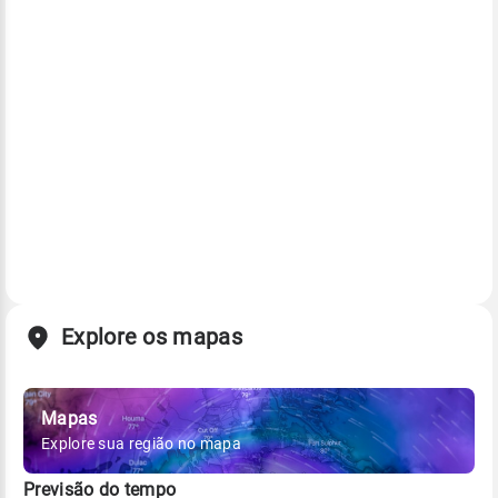
Explore os mapas
Mapas
Explore sua região no mapa
Previsão do tempo