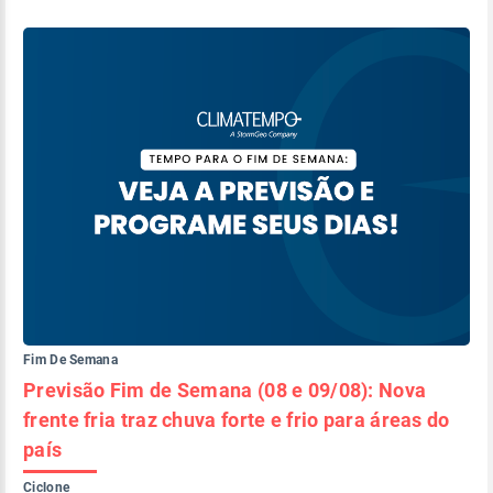
Fim De Semana
Previsão Fim de Semana (08 e 09/08): Nova
frente fria traz chuva forte e frio para áreas do
país
Ciclone