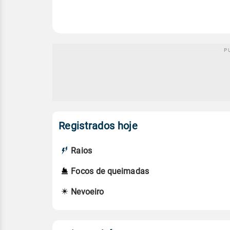
Registrados hoje
Raios
Focos de queimadas
Nevoeiro