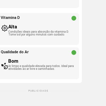
Vitamina D
Alta
Condições ideais para absorção da vitamina D.
Tome sol por alguns minutos com cuidado.
Qualidade do Ar
Bom
Ar limpo e qualidade elevada para todos. Ideal para
atividades ao ar livre e caminhadas.