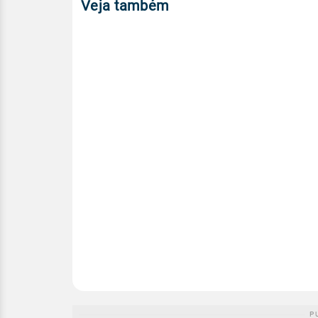
Veja também