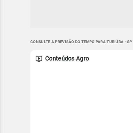
CONSULTE A PREVISÃO DO TEMPO PARA TURIÚBA - SP
Conteúdos Agro