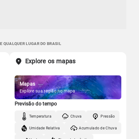
 E QUALQUER LUGAR DO BRASIL
Explore os mapas
Mapas
Explore sua região no mapa
Previsão do tempo
Temperatura
Chuva
Pressão
Umidade Relativa
Acumulado de Chuva