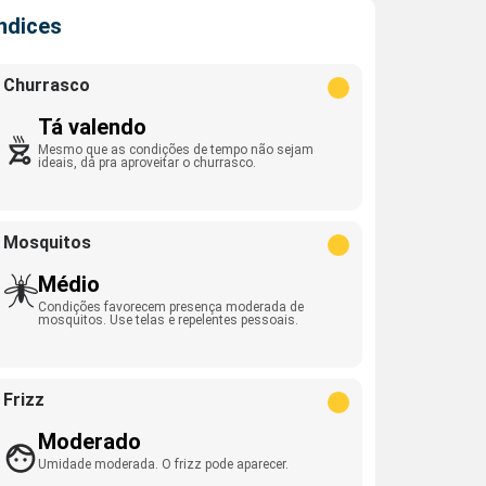
Índices
Churrasco
Tá valendo
Mesmo que as condições de tempo não sejam
ideais, dá pra aproveitar o churrasco.
Mosquitos
Médio
Condições favorecem presença moderada de
mosquitos. Use telas e repelentes pessoais.
Frizz
Moderado
Umidade moderada. O frizz pode aparecer.