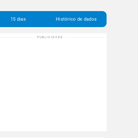
15 dias
Histórico de dados