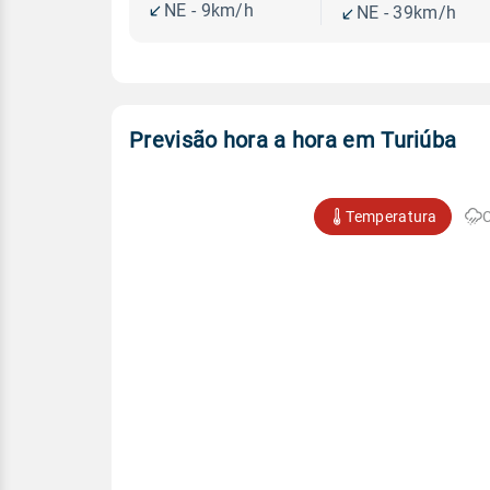
NE - 9km/h
NE - 39km/h
Previsão hora a hora em Turiúba
Temperatura