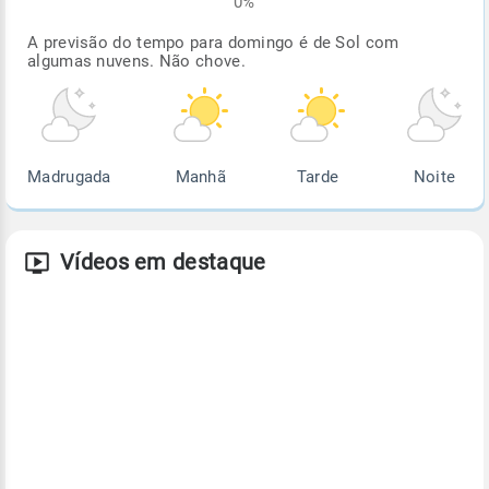
0%
A previsão do tempo para domingo é de Sol com
algumas nuvens. Não chove.
Madrugada
Manhã
Tarde
Noite
Vídeos em destaque