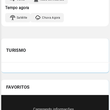
Tempo agora
Satélite
Chuva Agora
TURISMO
FAVORITOS