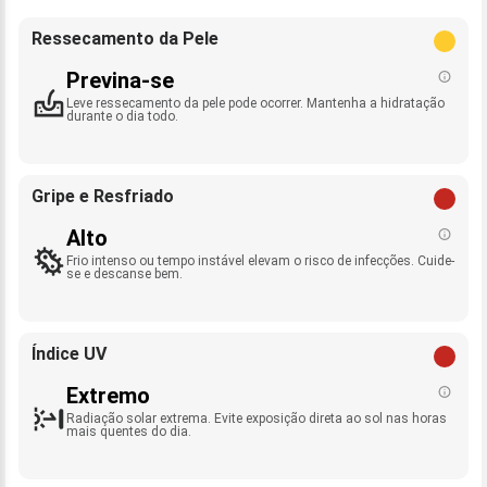
Ressecamento da Pele
Previna-se
Leve ressecamento da pele pode ocorrer. Mantenha a hidratação
durante o dia todo.
Gripe e Resfriado
Alto
Frio intenso ou tempo instável elevam o risco de infecções. Cuide-
se e descanse bem.
Índice UV
Extremo
Radiação solar extrema. Evite exposição direta ao sol nas horas
mais quentes do dia.