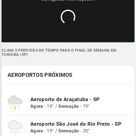
CLIMA E PREVISÃO DO TEMPO PARA O FINAL DE SEMANA EM
TURIÚBA (SP)
AEROPORTOS PRÓXIMOS
Aeroporto de Araçatuba - SP
Agora
- 19° /
Sensação
- 19°
Aeroporto São José do Rio Preto - SP
Agora
- 19° /
Sensação
- 20°