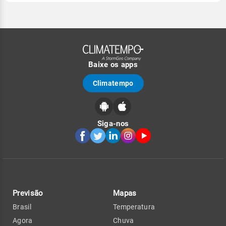
Baixe os apps
Climatempo
Siga-nos
Previsão
Mapas
Brasil
Temperatura
Agora
Chuva