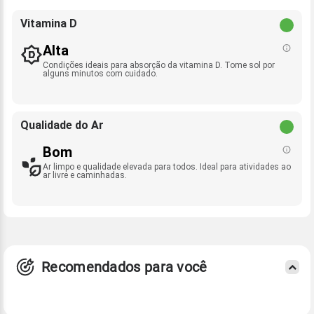
Vitamina D
Alta
Condições ideais para absorção da vitamina D. Tome sol por
alguns minutos com cuidado.
Qualidade do Ar
Bom
Ar limpo e qualidade elevada para todos. Ideal para atividades ao
ar livre e caminhadas.
Recomendados para você