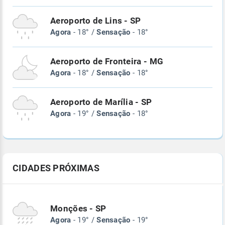
Aeroporto de Lins - SP
Agora
- 18° /
Sensação
- 18°
Aeroporto de Fronteira - MG
Agora
- 18° /
Sensação
- 18°
Aeroporto de Marília - SP
Agora
- 19° /
Sensação
- 18°
CIDADES PRÓXIMAS
Monções - SP
Agora
- 19° /
Sensação
- 19°