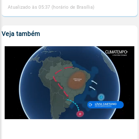
Atualizado às 05:37 (horário de Brasília)
Veja também