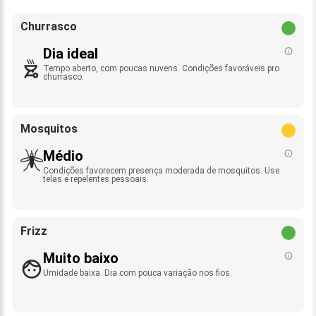
Churrasco
Dia ideal
Tempo aberto, com poucas nuvens. Condições favoráveis pro
churrasco.
Mosquitos
Médio
Condições favorecem presença moderada de mosquitos. Use
telas e repelentes pessoais.
Frizz
Muito baixo
Umidade baixa. Dia com pouca variação nos fios.