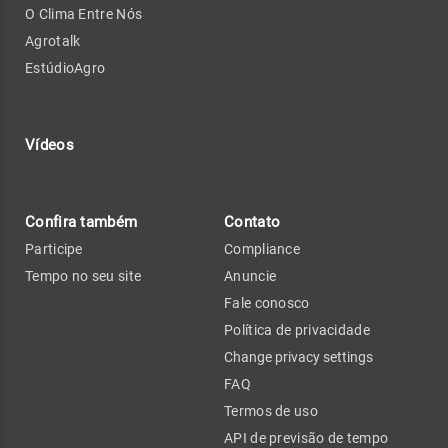
O Clima Entre Nós
Agrotalk
EstúdioAgro
Vídeos
Confira também
Contato
Participe
Compliance
Tempo no seu site
Anuncie
Fale conosco
Política de privacidade
Change privacy settings
FAQ
Termos de uso
API de previsão de tempo