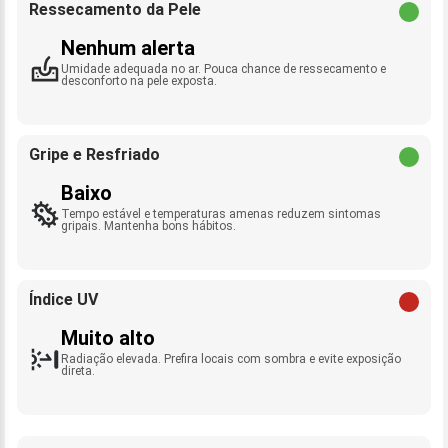
Ressecamento da Pele
Nenhum alerta
Umidade adequada no ar. Pouca chance de ressecamento e
desconforto na pele exposta.
Gripe e Resfriado
Baixo
Tempo estável e temperaturas amenas reduzem sintomas
gripais. Mantenha bons hábitos.
Índice UV
Muito alto
Radiação elevada. Prefira locais com sombra e evite exposição
direta.