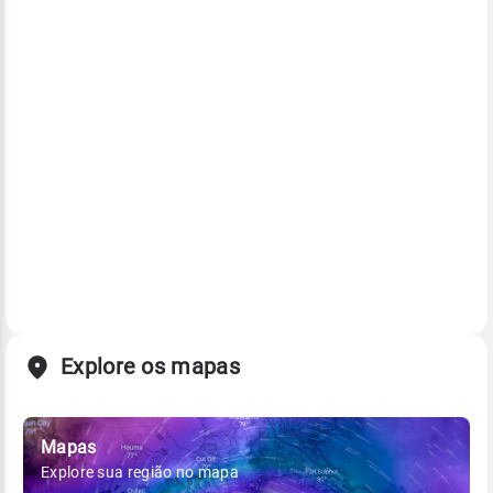
Explore os mapas
Mapas
Explore sua região no mapa