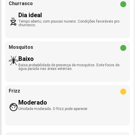
Churrasco
Dia ideal
Tempo aberto, com poucas nuvens. Condições favoráveis pro
churrasco.
Mosquitos
Baixo
Baixa probabilidade de presença de mosquitos. Evite focos de
água parada nas áreas externas.
Frizz
Moderado
Umidade moderada. O frizz pode aparecer.