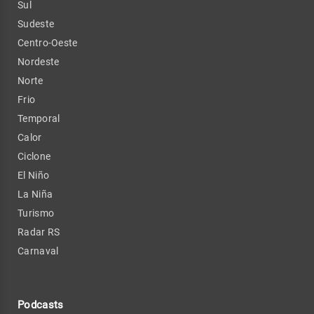
Sul
Sudeste
Centro-Oeste
Nordeste
Norte
Frio
Temporal
Calor
Ciclone
El Niño
La Niña
Turismo
Radar RS
Carnaval
Podcasts