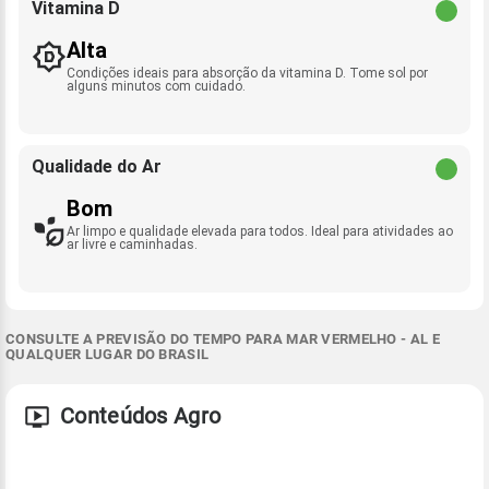
Vitamina D
Alta
Condições ideais para absorção da vitamina D. Tome sol por
alguns minutos com cuidado.
Qualidade do Ar
Bom
Ar limpo e qualidade elevada para todos. Ideal para atividades ao
ar livre e caminhadas.
CONSULTE A PREVISÃO DO TEMPO PARA MAR VERMELHO - AL E
QUALQUER LUGAR DO BRASIL
Conteúdos Agro