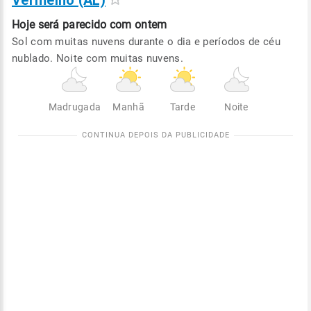
Vermelho (AL)
Hoje será
parecido com ontem
Sol com muitas nuvens durante o dia e períodos de céu
nublado. Noite com muitas nuvens.
Madrugada
Manhã
Tarde
Noite