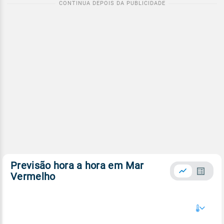
Previsão hora a hora em Mar
Vermelho