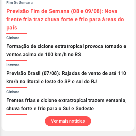
Fim De Semana
Previsão Fim de Semana (08 e 09/08): Nova
frente fria traz chuva forte e frio para áreas do
país
Ciclone
Formação de ciclone extratropical provoca tornado e
ventos acima de 100 km/h no RS
Inverno
Previsão Brasil (07/08): Rajadas de vento de até 110
km/h no litoral e leste de SP e sul do RJ
Ciclone
Frentes frias e ciclone extratropical trazem ventania,
chuva forte e frio para o Sul e Sudeste
Ver mais notícias