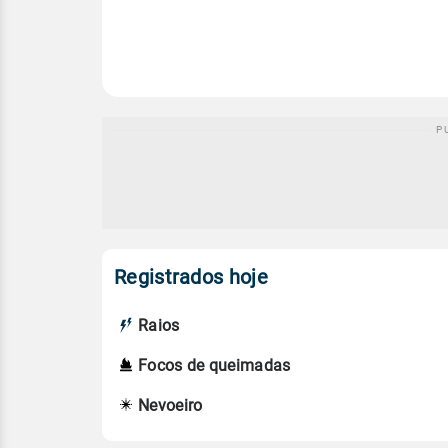
Registrados hoje
Raios
Focos de queimadas
Nevoeiro