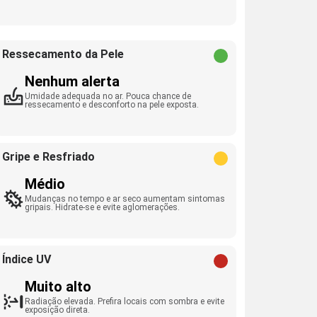
Ressecamento da Pele
Nenhum alerta
Umidade adequada no ar. Pouca chance de
ressecamento e desconforto na pele exposta.
Gripe e Resfriado
Médio
Mudanças no tempo e ar seco aumentam sintomas
gripais. Hidrate-se e evite aglomerações.
Índice UV
Muito alto
Radiação elevada. Prefira locais com sombra e evite
exposição direta.