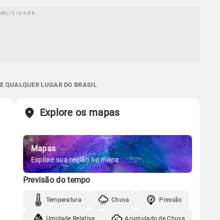
 E QUALQUER LUGAR DO BRASIL
Explore os mapas
Mapas
Explore sua região no mapa
Previsão do tempo
Temperatura
Chuva
Pressão
Umidade Relativa
Acumulado de Chuva