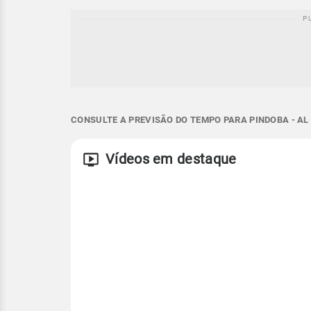
CONSULTE A PREVISÃO DO TEMPO PARA PINDOBA - AL
Vídeos em destaque