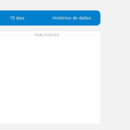
15 dias
Histórico de dados