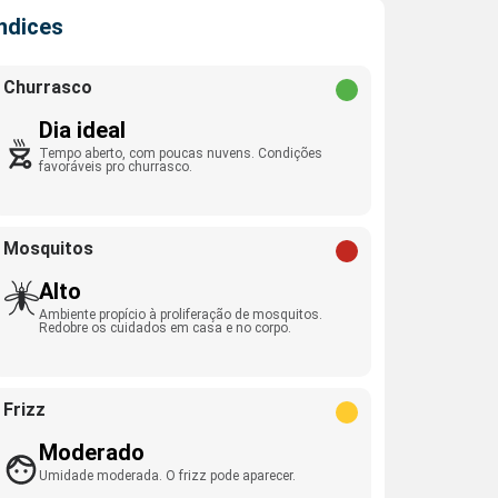
Índices
Churrasco
Dia ideal
Tempo aberto, com poucas nuvens. Condições
favoráveis pro churrasco.
Mosquitos
Alto
Ambiente propício à proliferação de mosquitos.
Redobre os cuidados em casa e no corpo.
Frizz
Moderado
Umidade moderada. O frizz pode aparecer.