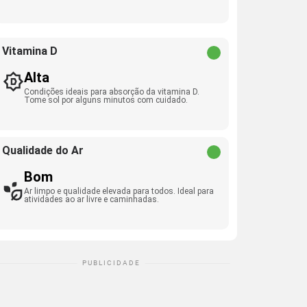
Vitamina D
Alta
Condições ideais para absorção da vitamina D.
Tome sol por alguns minutos com cuidado.
Qualidade do Ar
Bom
Ar limpo e qualidade elevada para todos. Ideal para
atividades ao ar livre e caminhadas.