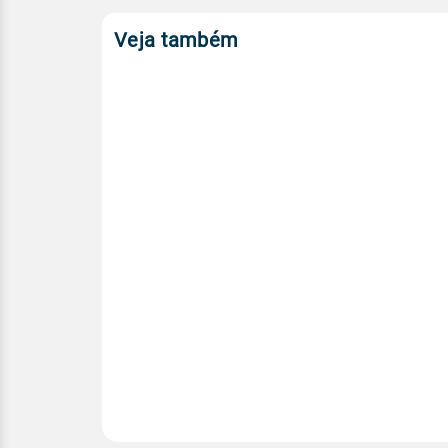
Veja também