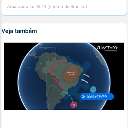
Atualizado às 08:44 (horário de Brasília)
Veja também