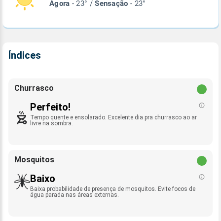
Agora
- 23° /
Sensação
- 23°
Índices
Churrasco
Perfeito!
Tempo quente e ensolarado. Excelente dia pra churrasco ao ar
livre na sombra.
Mosquitos
Baixo
Baixa probabilidade de presença de mosquitos. Evite focos de
água parada nas áreas externas.