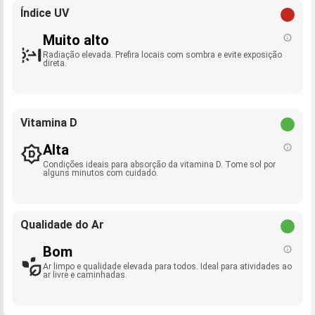
Índice UV
Muito alto
Radiação elevada. Prefira locais com sombra e evite exposição
direta.
Vitamina D
Alta
Condições ideais para absorção da vitamina D. Tome sol por
alguns minutos com cuidado.
Qualidade do Ar
Bom
Ar limpo e qualidade elevada para todos. Ideal para atividades ao
ar livre e caminhadas.