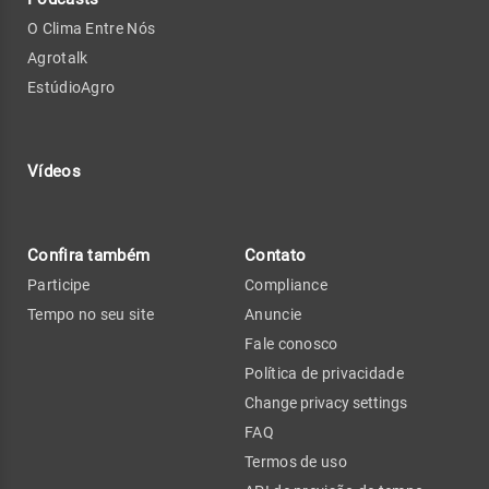
O Clima Entre Nós
Agrotalk
EstúdioAgro
Vídeos
Confira também
Contato
Participe
Compliance
Tempo no seu site
Anuncie
Fale conosco
Política de privacidade
Change privacy settings
FAQ
Termos de uso