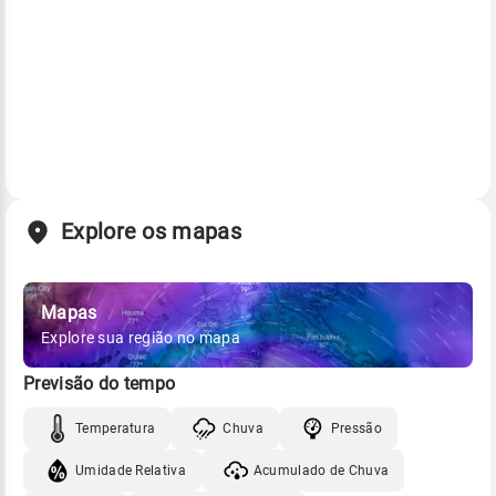
Explore os mapas
Mapas
Explore sua região no mapa
Previsão do tempo
Temperatura
Chuva
Pressão
Umidade Relativa
Acumulado de Chuva