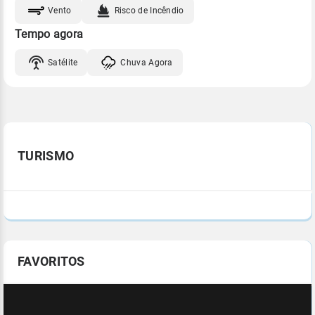
Vento
Risco de Incêndio
Tempo agora
Satélite
Chuva Agora
TURISMO
FAVORITOS