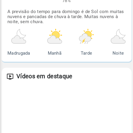
78%
A previsão do tempo para domingo é de Sol com muitas
nuvens e pancadas de chuva à tarde. Muitas nuvens à
noite, sem chuva.
Madrugada
Manhã
Tarde
Noite
Vídeos em destaque