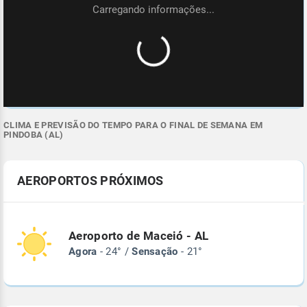
CLIMA E PREVISÃO DO TEMPO PARA O FINAL DE SEMANA EM
PINDOBA (AL)
AEROPORTOS PRÓXIMOS
Aeroporto de Maceió - AL
Agora
- 24° /
Sensação
- 21°