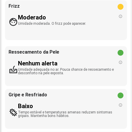
Frizz
Moderado
Umidade moderada. O frizz pode aparecer.
Ressecamento da Pele
Nenhum alerta
Umidade adequada no ar. Pouca chance de ressecamento e
desconforto na pele exposta.
Gripe e Resfriado
Baixo
Tempo estável e temperaturas amenas reduzem sintomas
gripais. Mantenha bons hábitos.