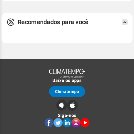
Recomendados para você
Baixe os apps
Climatempo
Siga-nos