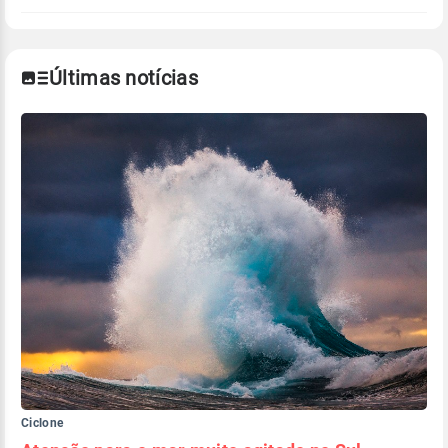
Últimas notícias
Ciclone