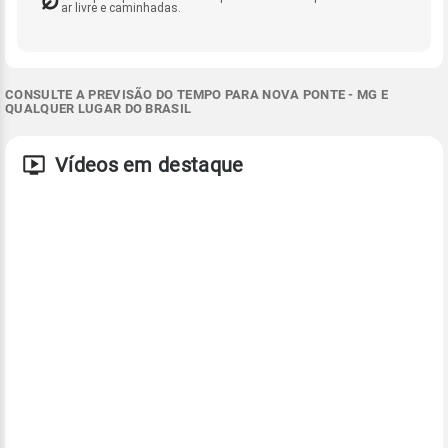
ar livre e caminhadas.
CONSULTE A PREVISÃO DO TEMPO PARA NOVA PONTE - MG E
QUALQUER LUGAR DO BRASIL
Vídeos em destaque