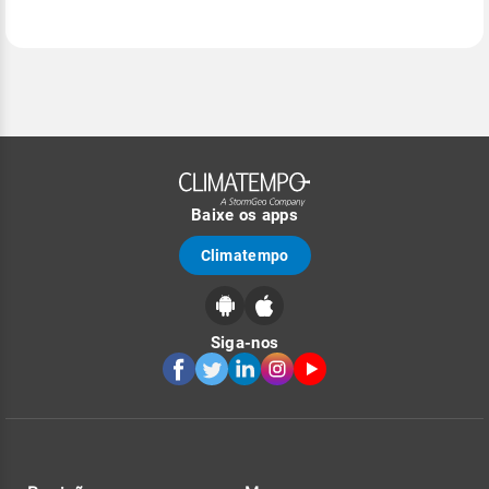
Baixe os apps
Climatempo
Siga-nos