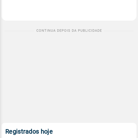
Registrados hoje