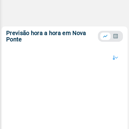
Previsão hora a hora em Nova
Ponte