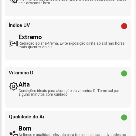
se e descanse bem.
Índice UV
Extremo
Radiação solar extrema. Evite exposição direta ao sol nas horas
mais quentes do dia.
Vitamina D
Alta
Condições ideais para absorção da vitamina D. Tome sol por
alguns minutos com cuidado.
Qualidade do Ar
Bom
Ar limpo e qualidade elevada para todos. Ideal para atividades ao