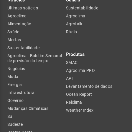
Últimas notícias
Sustentabilidade
Agroclima
Agroclima
Alimentação
Agrotalk
Saúde
Rádio
Alertas
Sustentabilidade
Produtos
Agroclima - Boletim Semanal
de previsão do tempo
SMAC
Negócios
Agroclima PRO
Moda
API
Energia
Levantamento de dados
Infraestrutura
Ocean Report
Governo
Relclima
Mudanças Climáticas
Weather Index
Sul
Sudeste