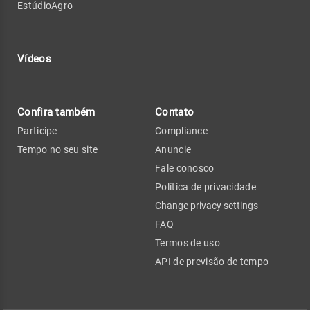
EstúdioAgro
Vídeos
Confira também
Contato
Participe
Compliance
Tempo no seu site
Anuncie
Fale conosco
Política de privacidade
Change privacy settings
FAQ
Termos de uso
API de previsão de tempo