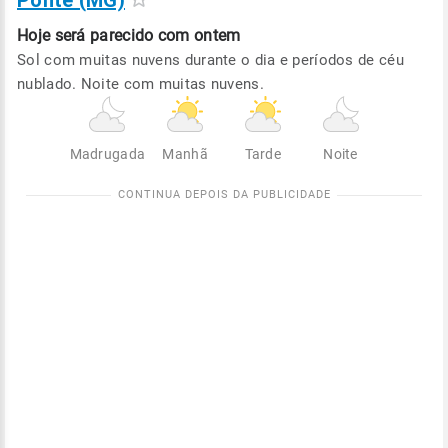
Ponte (MG)
Hoje será
parecido com ontem
Sol com muitas nuvens durante o dia e períodos de céu
nublado. Noite com muitas nuvens.
Madrugada
Manhã
Tarde
Noite