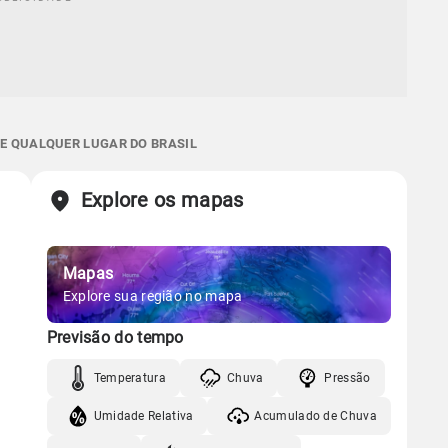
 E QUALQUER LUGAR DO BRASIL
Explore os mapas
Mapas
Explore sua região no mapa
Previsão do tempo
Temperatura
Chuva
Pressão
Umidade Relativa
Acumulado de Chuva