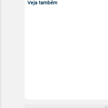
Veja também