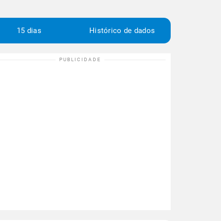
15 dias
Histórico de dados