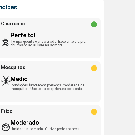
Índices
Churrasco
Perfeito!
Tempo quente e ensolarado. Excelente dia pra
churrasco ao ar livre na sombra.
Mosquitos
Médio
Condições favorecem presença moderada de
mosquitos. Use telas e repelentes pessoais.
Frizz
Moderado
Umidade moderada. O frizz pode aparecer.