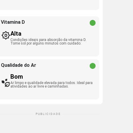
Vitamina D
Alta
Condições ideais para absorção da vitamina D.
Tome sol por alguns minutos com cuidado.
Qualidade do Ar
Bom
Ar limpo e qualidade elevada para todos. Ideal para
atividades ao ar livre e caminhadas.