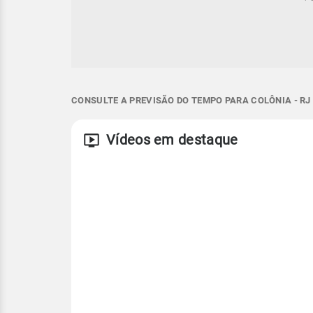
CONSULTE A PREVISÃO DO TEMPO PARA COLÔNIA - RJ
Vídeos em destaque