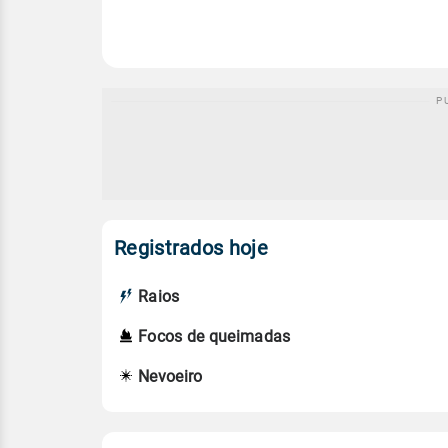
Registrados hoje
Raios
Focos de queimadas
Nevoeiro