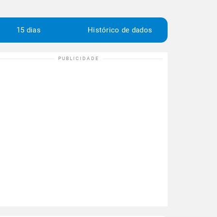
15 dias
Histórico de dados