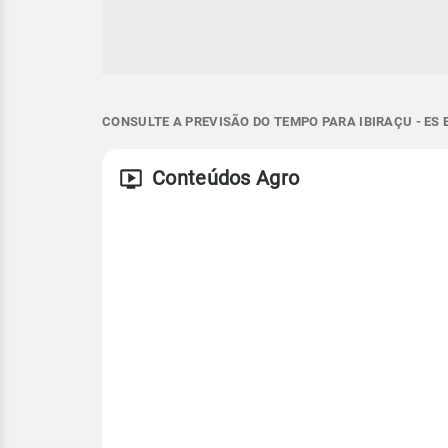
CONSULTE A PREVISÃO DO TEMPO PARA IBIRAÇU - ES
Conteúdos Agro