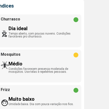
Índices
Churrasco
Dia ideal
Tempo aberto, com poucas nuvens. Condições
favoráveis pro churrasco.
Mosquitos
Médio
Condições favorecem presença moderada de
mosquitos. Use telas e repelentes pessoais.
Frizz
Muito baixo
Umidade baixa. Dia com pouca variação nos fios.