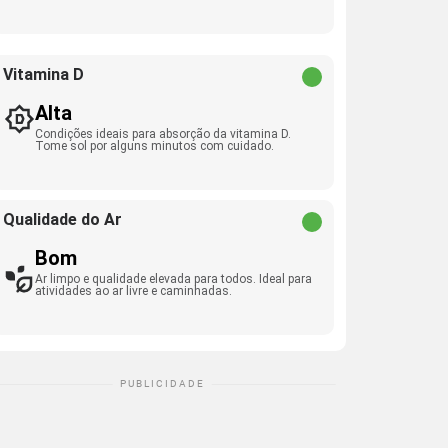
Vitamina D
Alta
Condições ideais para absorção da vitamina D.
Tome sol por alguns minutos com cuidado.
Qualidade do Ar
Bom
Ar limpo e qualidade elevada para todos. Ideal para
atividades ao ar livre e caminhadas.