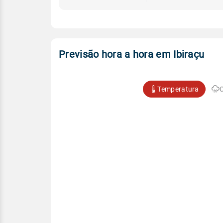
Previsão hora a hora em Ibiraçu
Temperatura