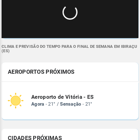
CLIMA E PREVISÃO DO TEMPO PARA O FINAL DE SEMANA EM IBIRAÇU
(ES)
AEROPORTOS PRÓXIMOS
Aeroporto de Vitória - ES
Agora
- 21° /
Sensação
- 21°
CIDADES PRÓXIMAS