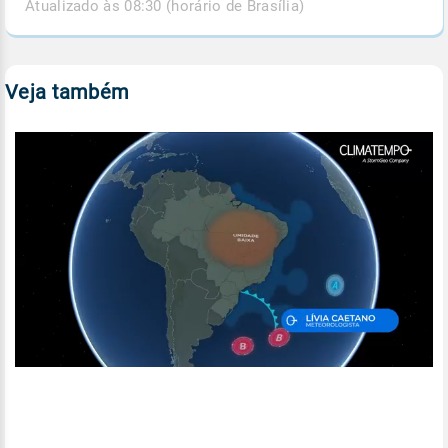
Atualizado às 08:30 (horário de Brasília)
Veja também