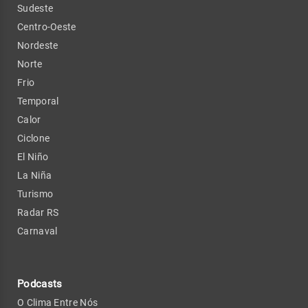
Sudeste
Centro-Oeste
Nordeste
Norte
Frio
Temporal
Calor
Ciclone
El Niño
La Niña
Turismo
Radar RS
Carnaval
Podcasts
O Clima Entre Nós