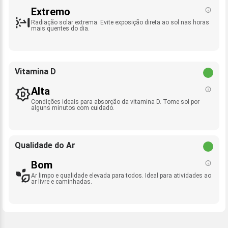
Extremo
Radiação solar extrema. Evite exposição direta ao sol nas horas
mais quentes do dia.
Vitamina D
Alta
Condições ideais para absorção da vitamina D. Tome sol por
alguns minutos com cuidado.
Qualidade do Ar
Bom
Ar limpo e qualidade elevada para todos. Ideal para atividades ao
ar livre e caminhadas.