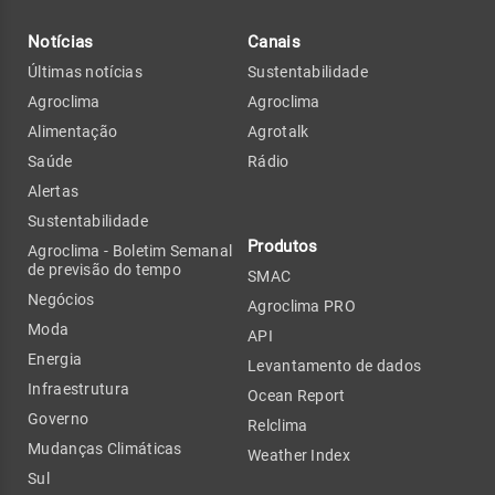
Notícias
Canais
Últimas notícias
Sustentabilidade
Agroclima
Agroclima
Alimentação
Agrotalk
Saúde
Rádio
Alertas
Sustentabilidade
Produtos
Agroclima - Boletim Semanal
de previsão do tempo
SMAC
Negócios
Agroclima PRO
Moda
API
Energia
Levantamento de dados
Infraestrutura
Ocean Report
Governo
Relclima
Mudanças Climáticas
Weather Index
Sul