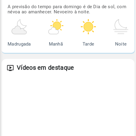
A previsão do tempo para domingo é de Dia de sol, com
névoa ao amanhecer. Nevoeiro à noite.
Madrugada
Manhã
Tarde
Noite
Vídeos em destaque