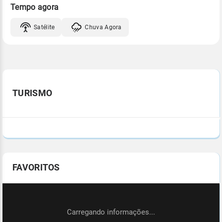
Tempo agora
Satélite
Chuva Agora
TURISMO
FAVORITOS