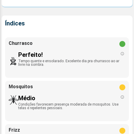
Índices
Churrasco
Perfeito!
Tempo quente e ensolarado. Excelente dia pra churrasco ao ar
livre na sombra.
Mosquitos
Médio
Condições favorecem presença moderada de mosquitos. Use
telas e repelentes pessoais.
Frizz