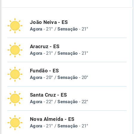
João Neiva - ES
Agora
- 21° /
Sensação
- 21°
Aracruz - ES
Agora
- 21° /
Sensação
- 21°
Fundão - ES
Agora
- 20° /
Sensação
- 20°
Santa Cruz - ES
Agora
- 22° /
Sensação
- 22°
Nova Almeida - ES
Agora
- 21° /
Sensação
- 21°