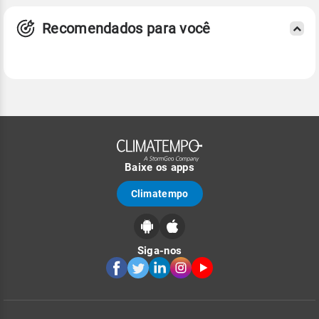
Recomendados para você
Baixe os apps
Climatempo
Siga-nos