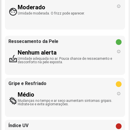
Moderado
Umidade moderada. O frizz pode aparecer.
Ressecamento da Pele
Nenhum alerta
Umidade adequada no ar. Pouca chance de ressecamento e
desconforto na pele exposta.
Gripe e Resfriado
Médio
Mudanças no tempo e ar seco aumentam sintomas gripais.
Hidrate-se e evite aglomerações.
Índice UV