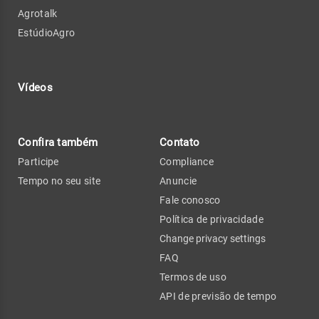
Agrotalk
EstúdioAgro
Vídeos
Confira também
Contato
Participe
Compliance
Tempo no seu site
Anuncie
Fale conosco
Política de privacidade
Change privacy settings
FAQ
Termos de uso
API de previsão de tempo