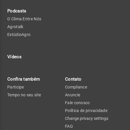
Podcasts
O Clima Entre Nós
Agrotalk
EstúdioAgro
Vídeos
Confira também
Contato
Participe
Compliance
Tempo no seu site
Anuncie
Fale conosco
Política de privacidade
Change privacy settings
FAQ