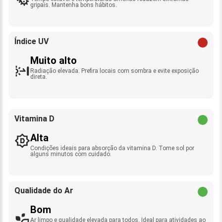
gripais. Mantenha bons hábitos.
Índice UV
Muito alto
Radiação elevada. Prefira locais com sombra e evite exposição
direta.
Vitamina D
Alta
Condições ideais para absorção da vitamina D. Tome sol por
alguns minutos com cuidado.
Qualidade do Ar
Bom
Ar limpo e qualidade elevada para todos. Ideal para atividades ao