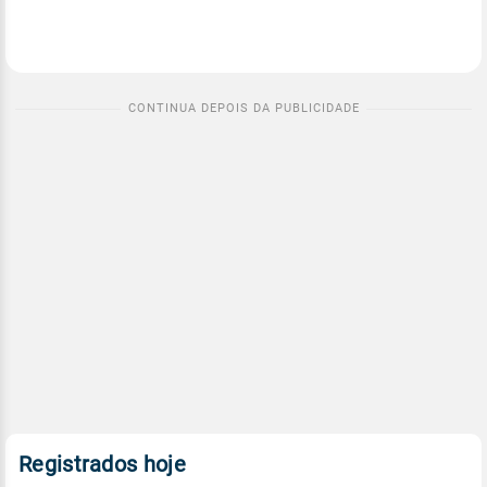
Registrados hoje