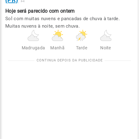
(PR)
Hoje será
parecido com ontem
Sol com muitas nuvens e pancadas de chuva à tarde.
Muitas nuvens à noite, sem chuva.
Madrugada
Manhã
Tarde
Noite