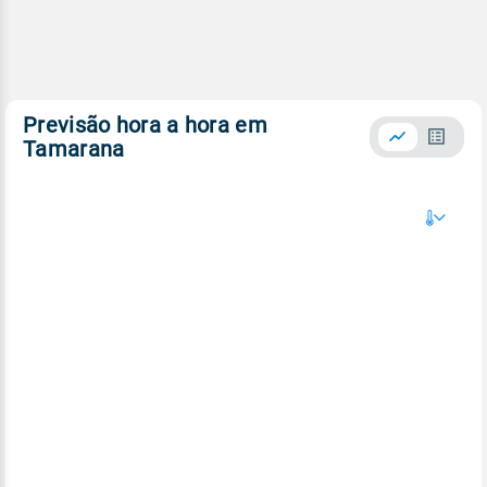
Previsão hora a hora em
Tamarana