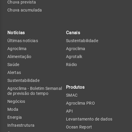
Chuva prevista
Chuva acumulada
Notícias
Canais
Últimas notícias
Sustentabilidade
Agroclima
Agroclima
Alimentação
Agrotalk
Saúde
Rádio
Alertas
Sustentabilidade
Produtos
Agroclima - Boletim Semanal
de previsão do tempo
SMAC
Negócios
Agroclima PRO
Moda
API
Energia
Levantamento de dados
Infraestrutura
Ocean Report