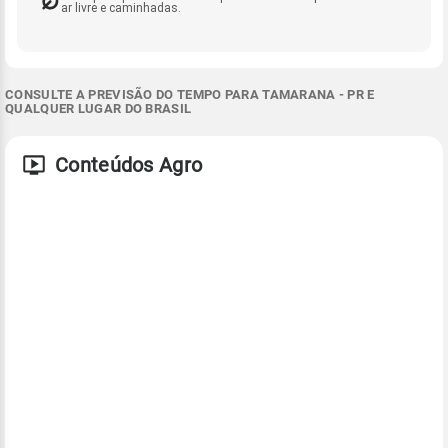
ar livre e caminhadas.
CONSULTE A PREVISÃO DO TEMPO PARA TAMARANA - PR E
QUALQUER LUGAR DO BRASIL
Conteúdos Agro