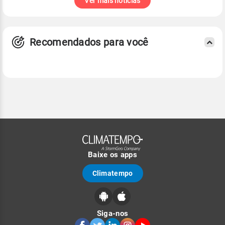
Ver mais notícias
Recomendados para você
Baixe os apps
Climatempo
Siga-nos