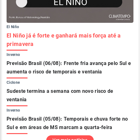
El Niño
El Niño já é forte e ganhará mais força até a
primavera
Inverno
Previsão Brasil (06/08): Frente fria avança pelo Sul e
aumenta o risco de temporais e ventania
Ciclone
Sudeste termina a semana com novo risco de
ventania
Inverno
Previsão Brasil (05/08): Temporais e chuva forte no
Sul e em áreas de MS marcam a quarta-feira