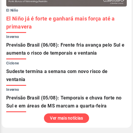
El Niño
El Niño já é forte e ganhará mais força até a
primavera
Inverno
Previsão Brasil (06/08): Frente fria avança pelo Sul e
aumenta o risco de temporais e ventania
Ciclone
Sudeste termina a semana com novo risco de
ventania
Inverno
Previsão Brasil (05/08): Temporais e chuva forte no
Sul e em áreas de MS marcam a quarta-feira
Ver mais notícias