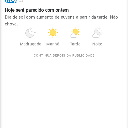
(RO)
Hoje será
parecido com ontem
Dia de sol com aumento de nuvens a partir da tarde. Não
chove.
Madrugada
Manhã
Tarde
Noite