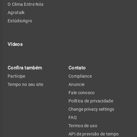
O Clima Entre Nós
Agrotalk
EstúdioAgro
Vídeos
Confira também
Contato
Participe
Compliance
Tempo no seu site
Anuncie
Fale conosco
Política de privacidade
Change privacy settings
FAQ
Termos de uso
API de previsão de tempo