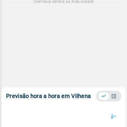
Previsão hora a hora em Vilhena