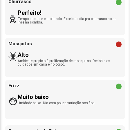
Churrasco
Perfeito!
Tempo quente e ensolarado. Excelente dia pra churrasco ao ar
livre na sombra.
Mosquitos
Alto
Ambiente propício à proliferação de mosquitos. Redobre os
cuidados em casa e no corpo.
Frizz
Muito baixo
Umidade baixa. Dia com pouca variação nos fios.