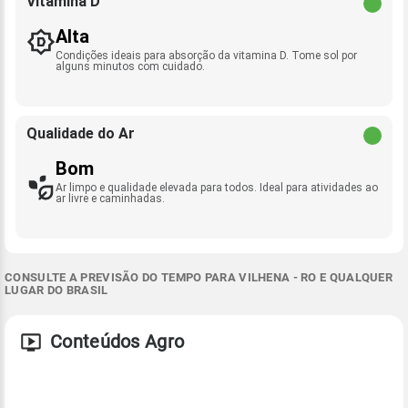
Vitamina D
Alta
Condições ideais para absorção da vitamina D. Tome sol por
alguns minutos com cuidado.
Qualidade do Ar
Bom
Ar limpo e qualidade elevada para todos. Ideal para atividades ao
ar livre e caminhadas.
CONSULTE A PREVISÃO DO TEMPO PARA VILHENA - RO E QUALQUER
LUGAR DO BRASIL
Conteúdos Agro