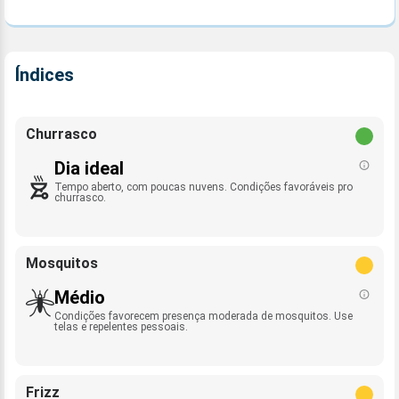
Índices
Churrasco
Dia ideal
Tempo aberto, com poucas nuvens. Condições favoráveis pro
churrasco.
Mosquitos
Médio
Condições favorecem presença moderada de mosquitos. Use
telas e repelentes pessoais.
Frizz