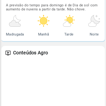
A previsão do tempo para domingo é de Dia de sol com
aumento de nuvens a partir da tarde. Não chove.
Madrugada
Manhã
Tarde
Noite
Conteúdos Agro