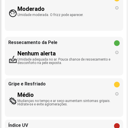
Moderado
Umidade moderada. O frizz pode aparecer.
Ressecamento da Pele
Nenhum alerta
Umidade adequada no ar. Pouca chance de ressecamento e
desconforto na pele exposta.
Gripe e Resfriado
Médio
Mudanças no tempo e ar seco aumentam sintomas gripais.
Hidrate-se e evite aglomerações.
Índice UV