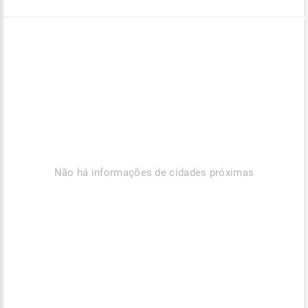
Não há informações de cidades próximas