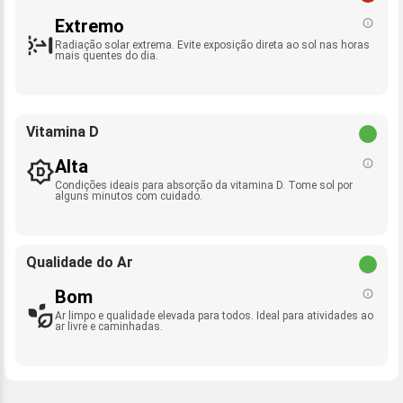
Extremo
Radiação solar extrema. Evite exposição direta ao sol nas horas
mais quentes do dia.
Vitamina D
Alta
Condições ideais para absorção da vitamina D. Tome sol por
alguns minutos com cuidado.
Qualidade do Ar
Bom
Ar limpo e qualidade elevada para todos. Ideal para atividades ao
ar livre e caminhadas.