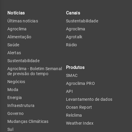
Notícias
Canais
Últimas notícias
Sustentabilidade
Agroclima
Agroclima
Alimentação
Agrotalk
Saúde
Rádio
Alertas
Sustentabilidade
Produtos
Agroclima - Boletim Semanal
de previsão do tempo
SMAC
Negócios
Agroclima PRO
Moda
API
Energia
Levantamento de dados
Infraestrutura
Ocean Report
Governo
Relclima
Mudanças Climáticas
Weather Index
Sul