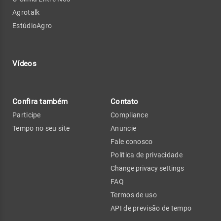
Agrotalk
EstúdioAgro
Vídeos
Confira também
Contato
Participe
Compliance
Tempo no seu site
Anuncie
Fale conosco
Política de privacidade
Change privacy settings
FAQ
Termos de uso
API de previsão de tempo