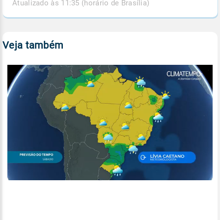
Atualizado às 11:35 (horário de Brasília)
Veja também