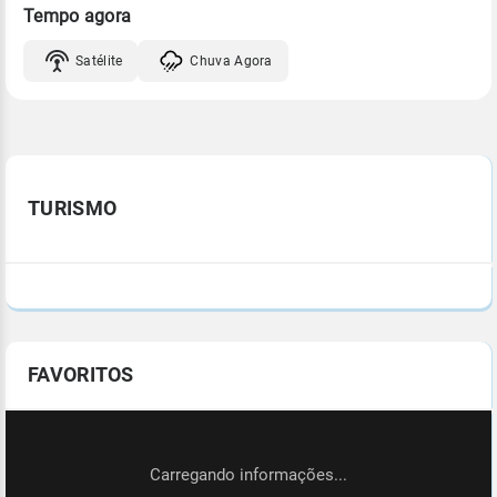
Tempo agora
Satélite
Chuva Agora
TURISMO
FAVORITOS