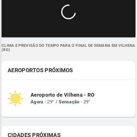
CLIMA E PREVISÃO DO TEMPO PARA O FINAL DE SEMANA EM VILHENA
(RO)
AEROPORTOS PRÓXIMOS
Aeroporto de Vilhena - RO
Agora
- 29° /
Sensação
- 29°
CIDADES PRÓXIMAS