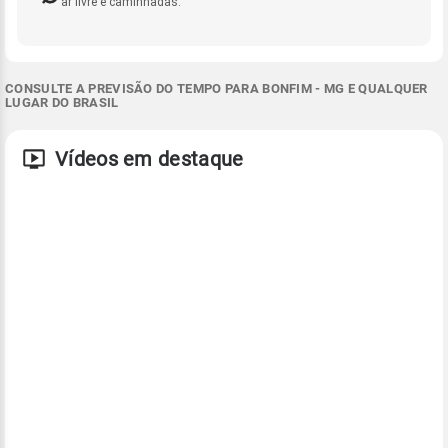
ar livre e caminhadas.
CONSULTE A PREVISÃO DO TEMPO PARA BONFIM - MG E QUALQUER
LUGAR DO BRASIL
Vídeos em destaque