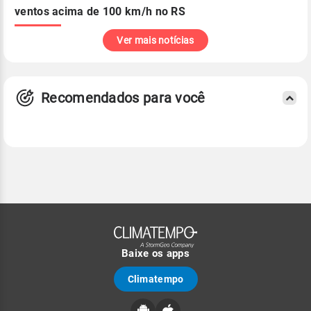
ventos acima de 100 km/h no RS
Ver mais notícias
Recomendados para você
Baixe os apps
Climatempo