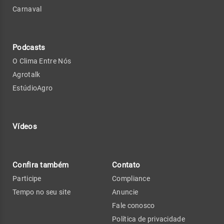
Carnaval
Podcasts
O Clima Entre Nós
Agrotalk
EstúdioAgro
Vídeos
Confira também
Contato
Participe
Compliance
Tempo no seu site
Anuncie
Fale conosco
Política de privacidade