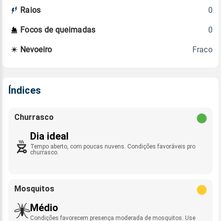
0
Raios
0
Focos de queimadas
Fraco
Nevoeiro
Índices
Churrasco
Dia ideal
Tempo aberto, com poucas nuvens. Condições favoráveis pro
churrasco.
Mosquitos
Médio
Condições favorecem presença moderada de mosquitos. Use