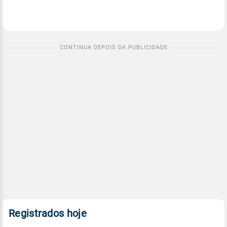
Registrados hoje