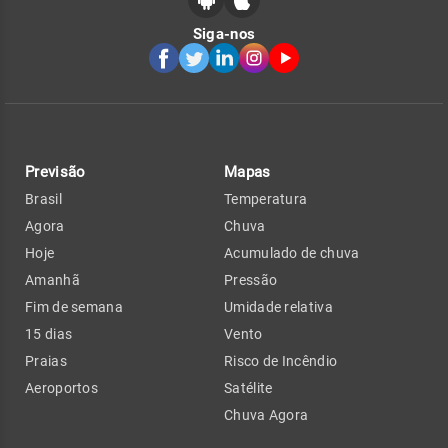
Siga-nos
Previsão
Mapas
Brasil
Temperatura
Agora
Chuva
Hoje
Acumulado de chuva
Amanhã
Pressão
Fim de semana
Umidade relativa
15 dias
Vento
Praias
Risco de Incêndio
Aeroportos
Satélite
Chuva Agora