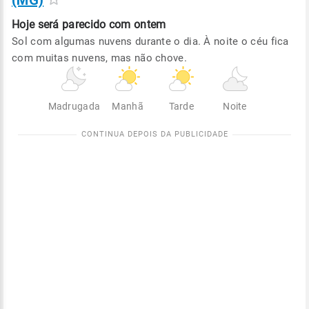
(MG)
Hoje será
parecido com ontem
Sol com algumas nuvens durante o dia. À noite o céu fica
com muitas nuvens, mas não chove.
Madrugada
Manhã
Tarde
Noite