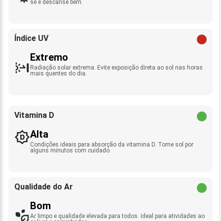
se e descanse bem.
Índice UV
Extremo
Radiação solar extrema. Evite exposição direta ao sol nas horas
mais quentes do dia.
Vitamina D
Alta
Condições ideais para absorção da vitamina D. Tome sol por
alguns minutos com cuidado.
Qualidade do Ar
Bom
Ar limpo e qualidade elevada para todos. Ideal para atividades ao