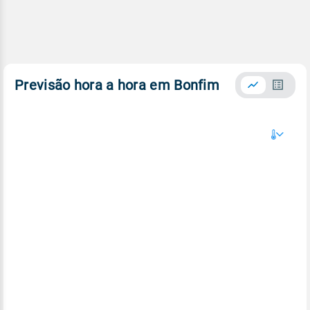
Previsão hora a hora em Bonfim