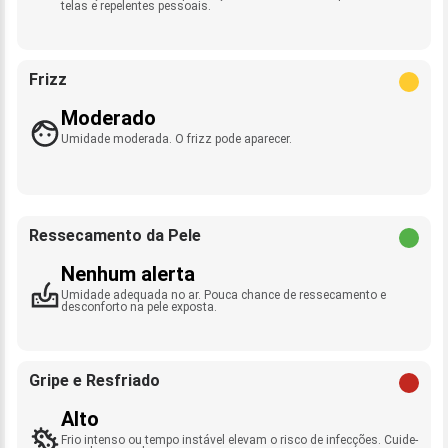
telas e repelentes pessoais.
Frizz
Moderado
Umidade moderada. O frizz pode aparecer.
Ressecamento da Pele
Nenhum alerta
Umidade adequada no ar. Pouca chance de ressecamento e
desconforto na pele exposta.
Gripe e Resfriado
Alto
Frio intenso ou tempo instável elevam o risco de infecções. Cuide-