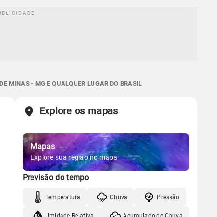
DE MINAS - MG E QUALQUER LUGAR DO BRASIL
Explore os mapas
Mapas
Explore sua região no mapa
Previsão do tempo
Temperatura
Chuva
Pressão
Umidade Relativa
Acumulado de Chuva