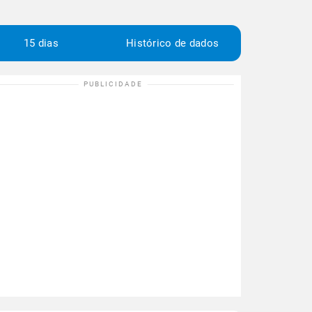
15 dias
Histórico de dados