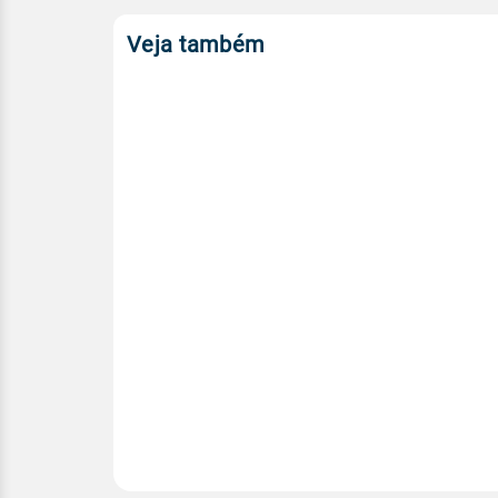
Veja também