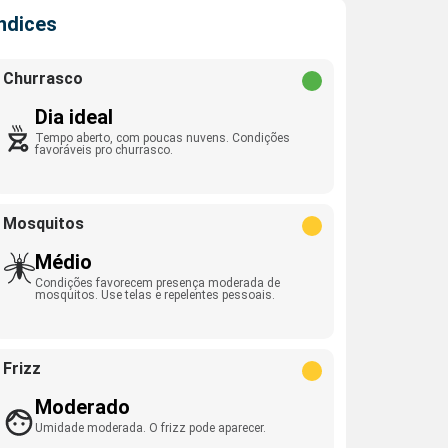
Índices
Churrasco
Dia ideal
Tempo aberto, com poucas nuvens. Condições
favoráveis pro churrasco.
Mosquitos
Médio
Condições favorecem presença moderada de
mosquitos. Use telas e repelentes pessoais.
Frizz
Moderado
Umidade moderada. O frizz pode aparecer.