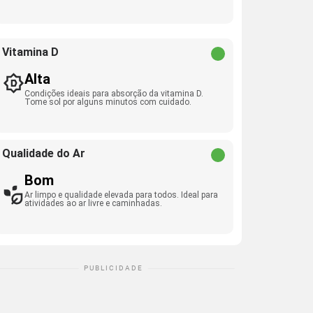
Vitamina D
Alta
Condições ideais para absorção da vitamina D.
Tome sol por alguns minutos com cuidado.
Qualidade do Ar
Bom
Ar limpo e qualidade elevada para todos. Ideal para
atividades ao ar livre e caminhadas.