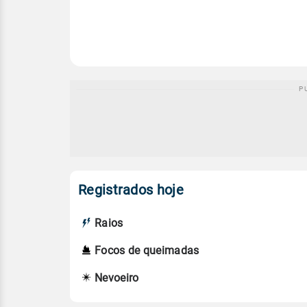
Registrados hoje
Raios
Focos de queimadas
Nevoeiro