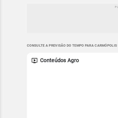
CONSULTE A PREVISÃO DO TEMPO PARA CARMÓPOLIS 
Conteúdos Agro