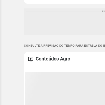
CONSULTE A PREVISÃO DO TEMPO PARA ESTRELA DO I
Conteúdos Agro