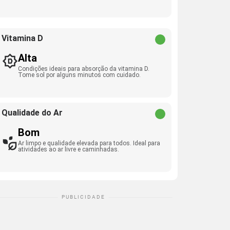
Vitamina D
Alta
Condições ideais para absorção da vitamina D.
Tome sol por alguns minutos com cuidado.
Qualidade do Ar
Bom
Ar limpo e qualidade elevada para todos. Ideal para
atividades ao ar livre e caminhadas.