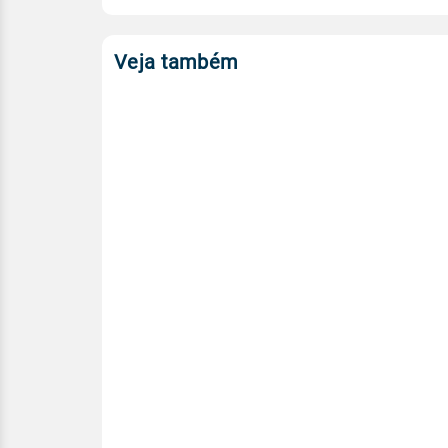
Veja também