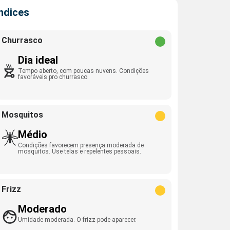
Índices
Churrasco
Dia ideal
Tempo aberto, com poucas nuvens. Condições
favoráveis pro churrasco.
Mosquitos
Médio
Condições favorecem presença moderada de
mosquitos. Use telas e repelentes pessoais.
Frizz
Moderado
Umidade moderada. O frizz pode aparecer.