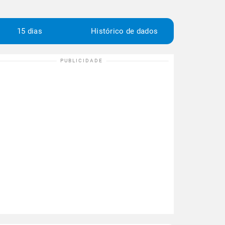
15 dias
Histórico de dados