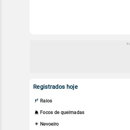
Registrados hoje
Raios
Focos de queimadas
Nevoeiro