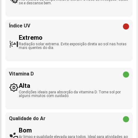
se e descanse bem.
Índice UV
Extremo
Radiação solar extrema. Evite exposição direta ao sol nas horas
mais quentes do dia.
Vitamina D
Alta
Condições ideais para absorção da vitamina D. Tome sol por
alguns minutos com cuidado.
Qualidade do Ar
Bom
Ar limpo e qualidade elevada para todos. Ideal para atividades ao