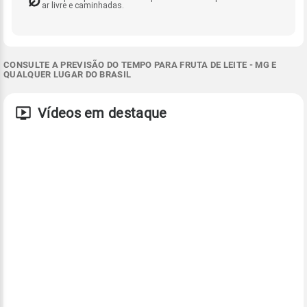
ar livre e caminhadas.
CONSULTE A PREVISÃO DO TEMPO PARA FRUTA DE LEITE - MG E
QUALQUER LUGAR DO BRASIL
Vídeos em destaque