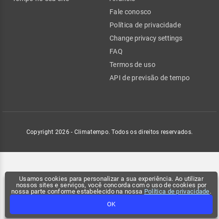
Fale conosco
Política de privacidade
Change privacy settings
FAQ
Termos de uso
API de previsão de tempo
Copyright 2026 - Climatempo. Todos os direitos reservados.
Usamos cookies para personalizar a sua experiência. Ao utilizar
nossos sites e serviços, você concorda com o uso de cookies por
nossa parte conforme estabelecido na nossa
Política de privacidade
.
OK