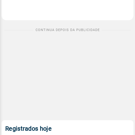
Registrados hoje