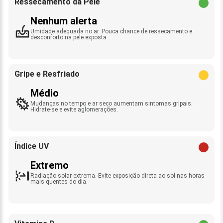
Ressecamento da Pele
Nenhum alerta
Umidade adequada no ar. Pouca chance de ressecamento e
desconforto na pele exposta.
Gripe e Resfriado
Médio
Mudanças no tempo e ar seco aumentam sintomas gripais.
Hidrate-se e evite aglomerações.
Índice UV
Extremo
Radiação solar extrema. Evite exposição direta ao sol nas horas
mais quentes do dia.