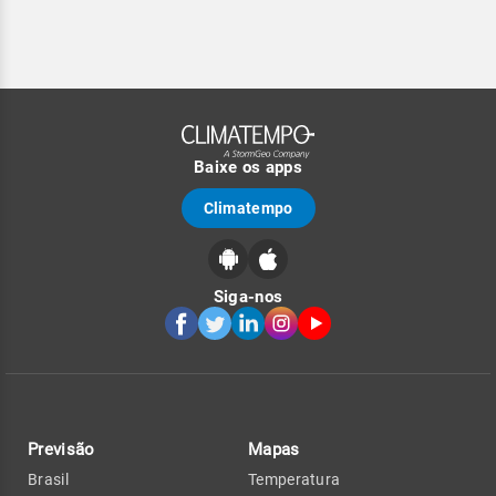
Baixe os apps
Climatempo
Siga-nos
Previsão
Mapas
Brasil
Temperatura