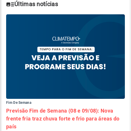
Últimas notícias
Fim De Semana
Previsão Fim de Semana (08 e 09/08): Nova
frente fria traz chuva forte e frio para áreas do
país