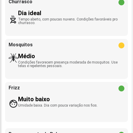
Churrasco
Dia ideal
Tempo aberto, com poucas nuvens. Condições favoráveis pro
churrasco.
Mosquitos
Médio
Condições favorecem presença moderada de mosquitos. Use
telas e repelentes pessoais.
Frizz
Muito baixo
Umidade baixa. Dia com pouca variação nos fios.