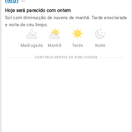
(MG)
Hoje será
parecido com ontem
Sol com diminuição de nuvens de manhã. Tarde ensolarada
e noite de céu limpo.
Madrugada
Manhã
Tarde
Noite