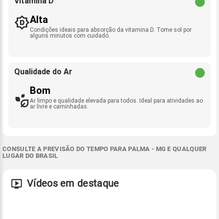
Vitamina D
Alta
Condições ideais para absorção da vitamina D. Tome sol por
alguns minutos com cuidado.
Qualidade do Ar
Bom
Ar limpo e qualidade elevada para todos. Ideal para atividades ao
ar livre e caminhadas.
CONSULTE A PREVISÃO DO TEMPO PARA PALMA - MG E QUALQUER
LUGAR DO BRASIL
Vídeos em destaque