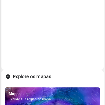
Explore os mapas
Mapas
Explore sua região no mapa