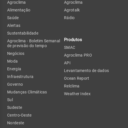
Agroclima
Agroclima
Alimentação
Agrotalk
Saúde
Rádio
Alertas
Sustentabilidade
Produtos
Agroclima - Boletim Semanal
de previsão do tempo
SMAC
Negócios
Agroclima PRO
Moda
API
Energia
Levantamento de dados
Infraestrutura
Ocean Report
Governo
Relclima
Mudanças Climáticas
Weather Index
Sul
Sudeste
Centro-Oeste
Nordeste