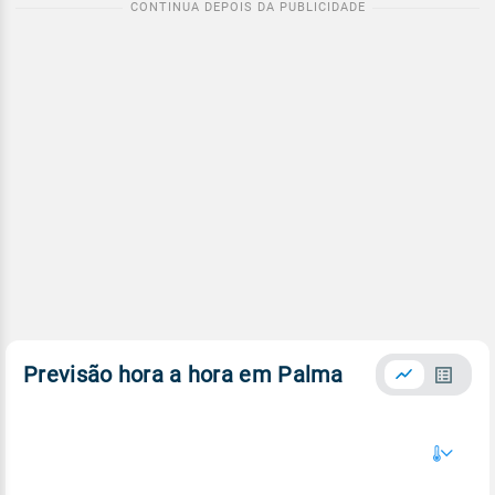
Previsão hora a hora em Palma