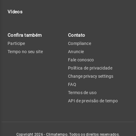
Vídeos
Confira também
Contato
Participe
Compliance
Tempo no seu site
Anuncie
Fale conosco
Política de privacidade
Change privacy settings
FAQ
Termos de uso
API de previsão de tempo
Copyright 2026 - Climatempo. Todos os direitos reservados.