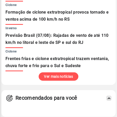
Ciclone
Formação de ciclone extratropical provoca tornado e
ventos acima de 100 km/h no RS
Inverno
Previsão Brasil (07/08): Rajadas de vento de até 110
km/h no litoral e leste de SP e sul do RJ
Ciclone
Frentes frias e ciclone extratropical trazem ventania,
chuva forte e frio para o Sul e Sudeste
Ver mais notícias
Recomendados para você