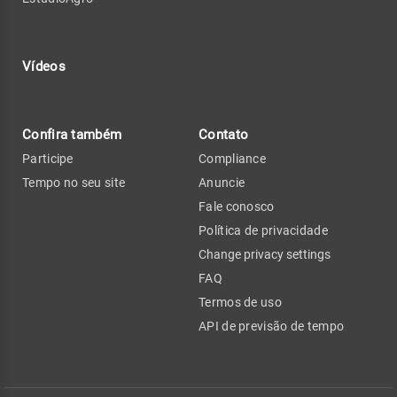
Vídeos
Confira também
Contato
Participe
Compliance
Tempo no seu site
Anuncie
Fale conosco
Política de privacidade
Change privacy settings
FAQ
Termos de uso
API de previsão de tempo