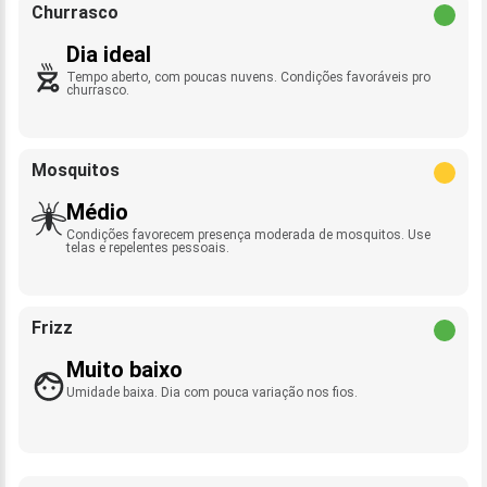
Churrasco
Dia ideal
Tempo aberto, com poucas nuvens. Condições favoráveis pro
churrasco.
Mosquitos
Médio
Condições favorecem presença moderada de mosquitos. Use
telas e repelentes pessoais.
Frizz
Muito baixo
Umidade baixa. Dia com pouca variação nos fios.