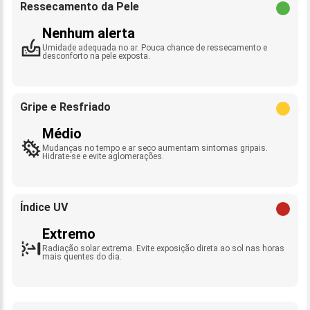
Ressecamento da Pele
Nenhum alerta
Umidade adequada no ar. Pouca chance de ressecamento e
desconforto na pele exposta.
Gripe e Resfriado
Médio
Mudanças no tempo e ar seco aumentam sintomas gripais.
Hidrate-se e evite aglomerações.
Índice UV
Extremo
Radiação solar extrema. Evite exposição direta ao sol nas horas
mais quentes do dia.