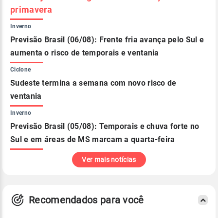
primavera
Inverno
Previsão Brasil (06/08): Frente fria avança pelo Sul e
aumenta o risco de temporais e ventania
Ciclone
Sudeste termina a semana com novo risco de
ventania
Inverno
Previsão Brasil (05/08): Temporais e chuva forte no
Sul e em áreas de MS marcam a quarta-feira
Ver mais notícias
Recomendados para você