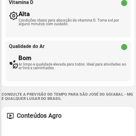
Vitamina D
Alta
Condições ideais para absorção da vitamina D. Tome sol por
alguns minutos com cuidado.
Qualidade do Ar
Bom
Ar limpo e qualidade elevada para todos. Ideal para atividades ao
ar livre e caminhadas.
CONSULTE A PREVISÃO DO TEMPO PARA SÃO JOSÉ DO GOIABAL - MG
E QUALQUER LUGAR DO BRASIL
Conteúdos Agro