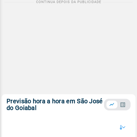
Previsão hora a hora em São José
do Goiabal