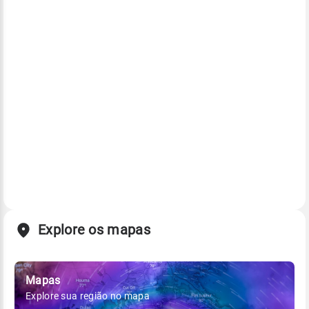
Explore os mapas
Mapas
Explore sua região no mapa