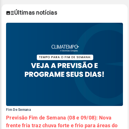
Últimas notícias
Fim De Semana
Previsão Fim de Semana (08 e 09/08): Nova
frente fria traz chuva forte e frio para áreas do