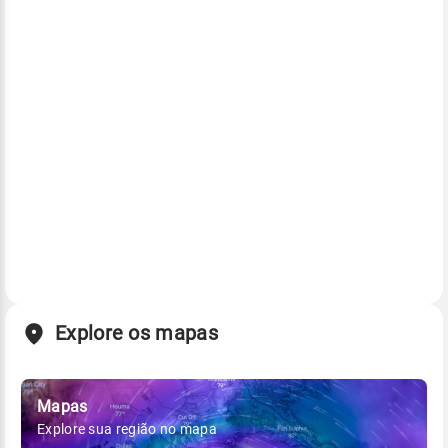
Explore os mapas
Mapas
Explore sua região no mapa