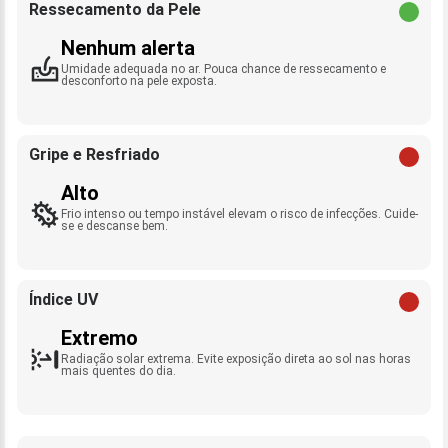
Ressecamento da Pele
Nenhum alerta
Umidade adequada no ar. Pouca chance de ressecamento e
desconforto na pele exposta.
Gripe e Resfriado
Alto
Frio intenso ou tempo instável elevam o risco de infecções. Cuide-
se e descanse bem.
Índice UV
Extremo
Radiação solar extrema. Evite exposição direta ao sol nas horas
mais quentes do dia.