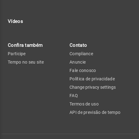
Vídeos
Confira também
Contato
Participe
Compliance
Tempo no seu site
Anuncie
Fale conosco
Política de privacidade
Change privacy settings
FAQ
Termos de uso
API de previsão de tempo