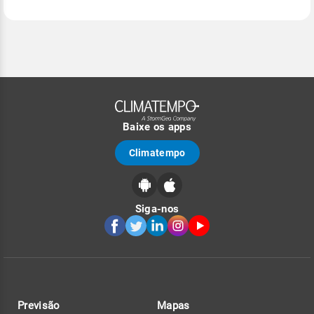
Baixe os apps
Climatempo
Siga-nos
Previsão
Mapas