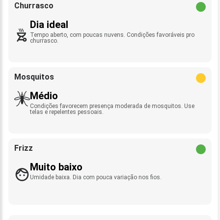
Churrasco
Dia ideal
Tempo aberto, com poucas nuvens. Condições favoráveis pro
churrasco.
Mosquitos
Médio
Condições favorecem presença moderada de mosquitos. Use
telas e repelentes pessoais.
Frizz
Muito baixo
Umidade baixa. Dia com pouca variação nos fios.