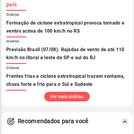
país
Ciclone
Formação de ciclone extratropical provoca tornado e
ventos acima de 100 km/h no RS
Inverno
Previsão Brasil (07/08): Rajadas de vento de até 110
km/h no litoral e leste de SP e sul do RJ
Ciclone
Frentes frias e ciclone extratropical trazem ventania,
chuva forte e frio para o Sul e Sudeste
Ver mais notícias
Recomendados para você