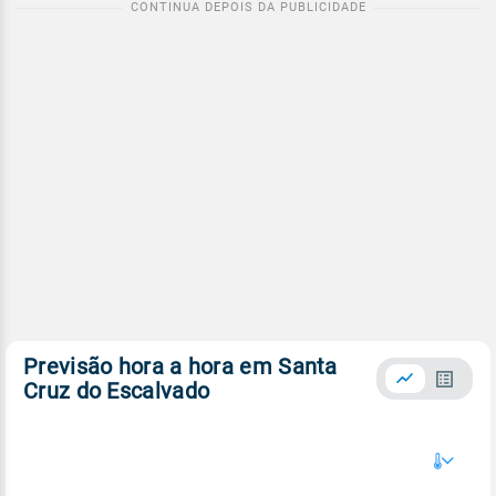
Previsão hora a hora em Santa
Cruz do Escalvado