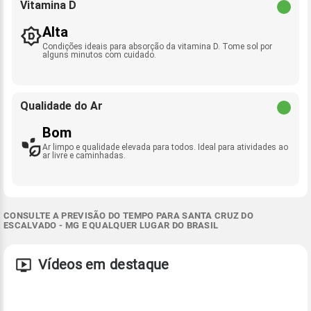
Vitamina D
Alta
Condições ideais para absorção da vitamina D. Tome sol por
alguns minutos com cuidado.
Qualidade do Ar
Bom
Ar limpo e qualidade elevada para todos. Ideal para atividades ao
ar livre e caminhadas.
CONSULTE A PREVISÃO DO TEMPO PARA SANTA CRUZ DO
ESCALVADO - MG E QUALQUER LUGAR DO BRASIL
Vídeos em destaque