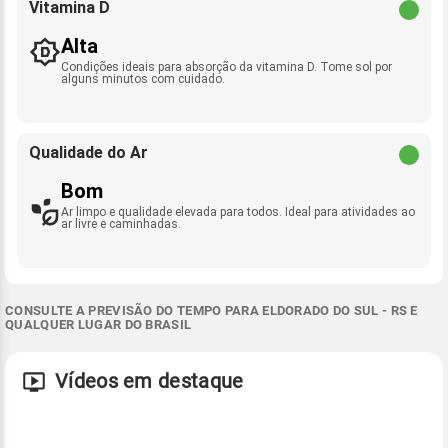
Vitamina D
Alta
Condições ideais para absorção da vitamina D. Tome sol por
alguns minutos com cuidado.
Qualidade do Ar
Bom
Ar limpo e qualidade elevada para todos. Ideal para atividades ao
ar livre e caminhadas.
CONSULTE A PREVISÃO DO TEMPO PARA ELDORADO DO SUL - RS E
QUALQUER LUGAR DO BRASIL
Vídeos em destaque