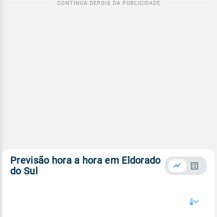
Previsão hora a hora em Eldorado
do Sul