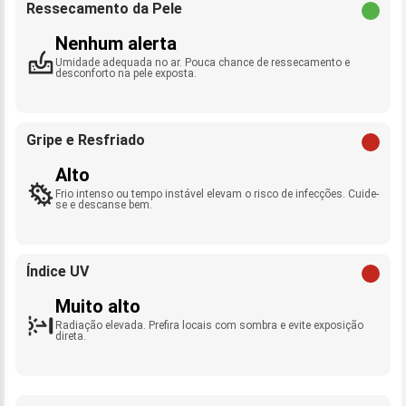
Ressecamento da Pele
Nenhum alerta
Umidade adequada no ar. Pouca chance de ressecamento e
desconforto na pele exposta.
Gripe e Resfriado
Alto
Frio intenso ou tempo instável elevam o risco de infecções. Cuide-
se e descanse bem.
Índice UV
Muito alto
Radiação elevada. Prefira locais com sombra e evite exposição
direta.