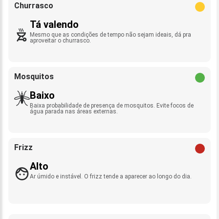
Churrasco
Tá valendo
Mesmo que as condições de tempo não sejam ideais, dá pra
aproveitar o churrasco.
Mosquitos
Baixo
Baixa probabilidade de presença de mosquitos. Evite focos de
água parada nas áreas externas.
Frizz
Alto
Ar úmido e instável. O frizz tende a aparecer ao longo do dia.