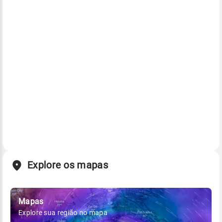
Explore os mapas
Mapas
Explore sua região no mapa