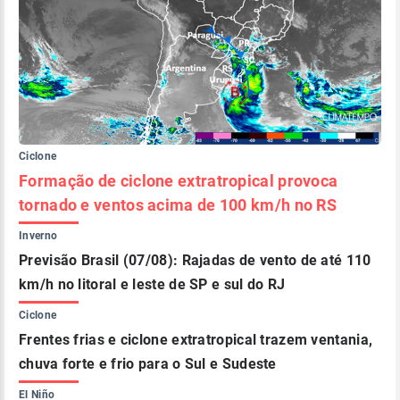
Ciclone
Formação de ciclone extratropical provoca
tornado e ventos acima de 100 km/h no RS
Inverno
Previsão Brasil (07/08): Rajadas de vento de até 110
km/h no litoral e leste de SP e sul do RJ
Ciclone
Frentes frias e ciclone extratropical trazem ventania,
chuva forte e frio para o Sul e Sudeste
El Niño