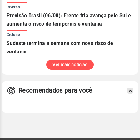
Inverno
Previsão Brasil (06/08): Frente fria avança pelo Sul e
aumenta o risco de temporais e ventania
Ciclone
Sudeste termina a semana com novo risco de
ventania
Ver mais notícias
Recomendados para você