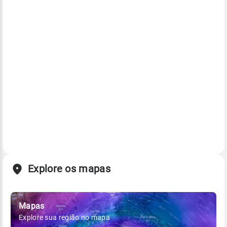
Explore os mapas
Mapas
Explore sua região no mapa