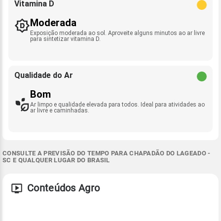
Vitamina D
Moderada
Exposição moderada ao sol. Aproveite alguns minutos ao ar livre
para sintetizar vitamina D.
Qualidade do Ar
Bom
Ar limpo e qualidade elevada para todos. Ideal para atividades ao
ar livre e caminhadas.
CONSULTE A PREVISÃO DO TEMPO PARA CHAPADÃO DO LAGEADO -
SC E QUALQUER LUGAR DO BRASIL
Conteúdos Agro