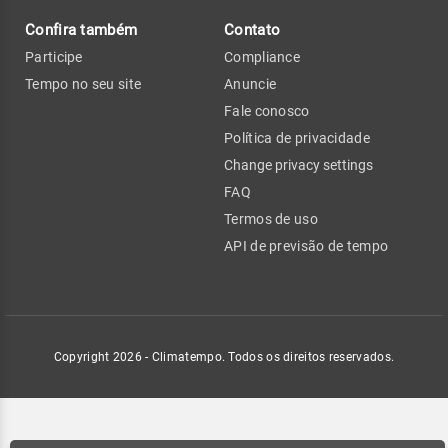
Confira também
Contato
Participe
Compliance
Tempo no seu site
Anuncie
Fale conosco
Política de privacidade
Change privacy settings
FAQ
Termos de uso
API de previsão de tempo
Copyright 2026 - Climatempo. Todos os direitos reservados.