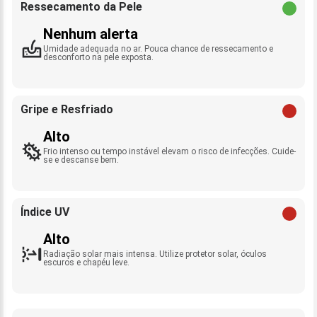
Ressecamento da Pele
Nenhum alerta
Umidade adequada no ar. Pouca chance de ressecamento e
desconforto na pele exposta.
Gripe e Resfriado
Alto
Frio intenso ou tempo instável elevam o risco de infecções. Cuide-
se e descanse bem.
Índice UV
Alto
Radiação solar mais intensa. Utilize protetor solar, óculos
escuros e chapéu leve.