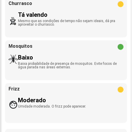
Churrasco
Tá valendo
Mesmo que as condições de tempo não sejam ideais, dá pra
aproveitar o churrasco.
Mosquitos
Baixo
Baixa probabilidade de presença de mosquitos. Evite focos de
água parada nas áreas externas.
Frizz
Moderado
Umidade moderada. O frizz pode aparecer.