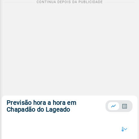
Previsão hora a hora em
Chapadão do Lageado