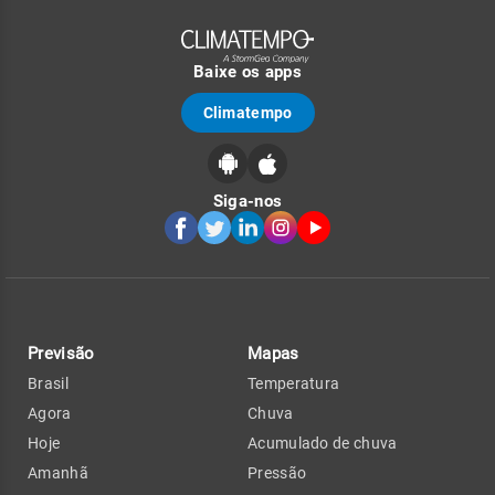
Baixe os apps
Climatempo
Siga-nos
Previsão
Mapas
Brasil
Temperatura
Agora
Chuva
Hoje
Acumulado de chuva
Amanhã
Pressão