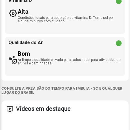
Vitamina D
Alta
Condições ideais para absorção da vitamina D. Tome sol por
alguns minutos com cuidado.
Qualidade do Ar
Bom
Ar limpo e qualidade elevada para todos. Ideal para atividades ao
ar livre e caminhadas.
CONSULTE A PREVISÃO DO TEMPO PARA IMBUIA - SC E QUALQUER
LUGAR DO BRASIL
Vídeos em destaque