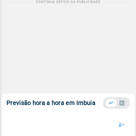
Previsão hora a hora em Imbuia