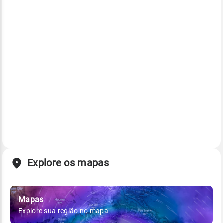
Explore os mapas
Mapas
Explore sua região no mapa