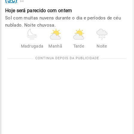
(SC)
Hoje será
parecido com ontem
Sol com muitas nuvens durante o dia e períodos de céu
nublado. Noite chuvosa.
Madrugada
Manhã
Tarde
Noite