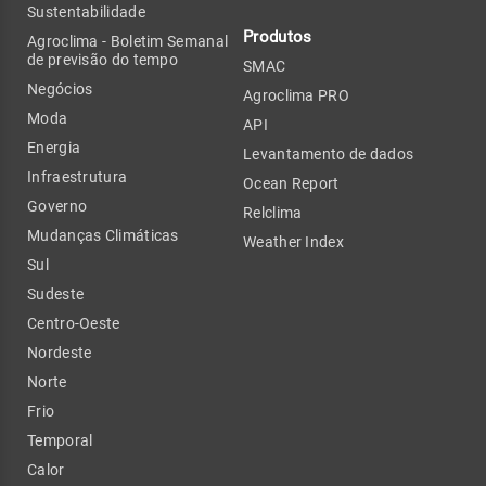
Sustentabilidade
Produtos
Agroclima - Boletim Semanal
de previsão do tempo
SMAC
Negócios
Agroclima PRO
Moda
API
Energia
Levantamento de dados
Infraestrutura
Ocean Report
Governo
Relclima
Mudanças Climáticas
Weather Index
Sul
Sudeste
Centro-Oeste
Nordeste
Norte
Frio
Temporal
Calor