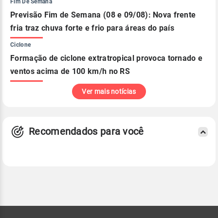
Fim De Semana
Previsão Fim de Semana (08 e 09/08): Nova frente
fria traz chuva forte e frio para áreas do país
Ciclone
Formação de ciclone extratropical provoca tornado e
ventos acima de 100 km/h no RS
Ver mais notícias
Recomendados para você