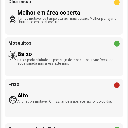
Churrasco
Melhor em área coberta
Tempo instável ou temperaturas mais baixas. Melhor planejar o
churrasco em local coberto.
Mosquitos
Baixo
Baixa probabilidade de presença de mosquitos. Evite focos de
água parada nas áreas externas.
Frizz
Alto
Ar úmido e instável. O frizz tende a aparecer ao longo do dia.