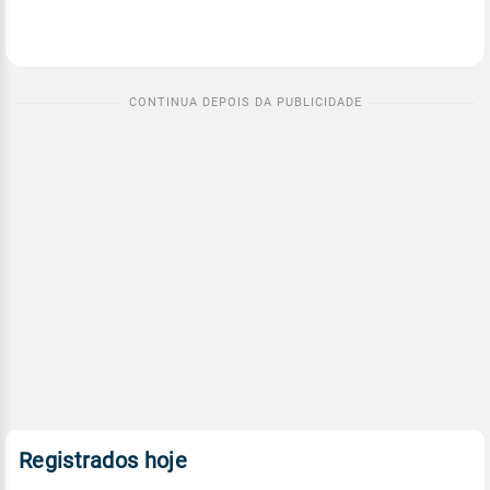
Registrados hoje