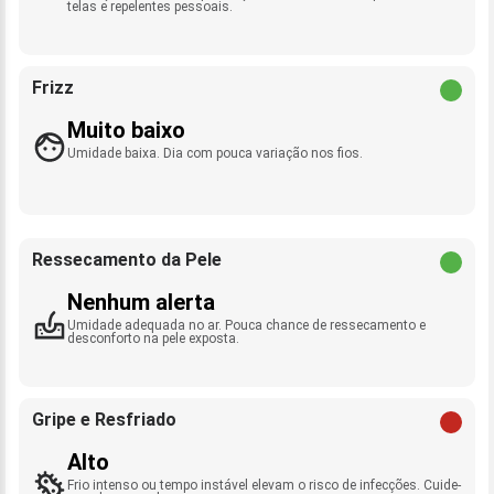
telas e repelentes pessoais.
Frizz
Muito baixo
Umidade baixa. Dia com pouca variação nos fios.
Ressecamento da Pele
Nenhum alerta
Umidade adequada no ar. Pouca chance de ressecamento e
desconforto na pele exposta.
Gripe e Resfriado
Alto
Frio intenso ou tempo instável elevam o risco de infecções. Cuide-