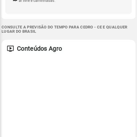
ar livre e caminhadas.
CONSULTE A PREVISÃO DO TEMPO PARA CEDRO - CE E QUALQUER
LUGAR DO BRASIL
Conteúdos Agro