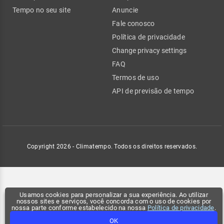
Tempo no seu site
Anuncie
Fale conosco
Política de privacidade
Change privacy settings
FAQ
Termos de uso
API de previsão de tempo
Copyright 2026 - Climatempo. Todos os direitos reservados.
Usamos cookies para personalizar a sua experiência. Ao utilizar
nossos sites e serviços, você concorda com o uso de cookies por
nossa parte conforme estabelecido na nossa
Política de privacidade
.
OK