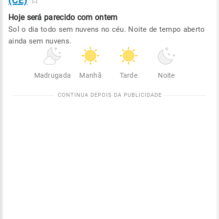
(CE)
Hoje será
parecido com ontem
Sol o dia todo sem nuvens no céu. Noite de tempo aberto
ainda sem nuvens.
Madrugada
Manhã
Tarde
Noite