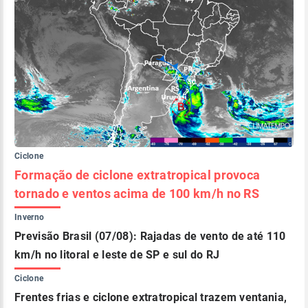
Ciclone
Formação de ciclone extratropical provoca
tornado e ventos acima de 100 km/h no RS
Inverno
Previsão Brasil (07/08): Rajadas de vento de até 110
km/h no litoral e leste de SP e sul do RJ
Ciclone
Frentes frias e ciclone extratropical trazem ventania,