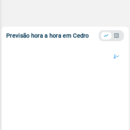
Previsão hora a hora em Cedro