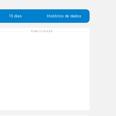
15 dias
Histórico de dados