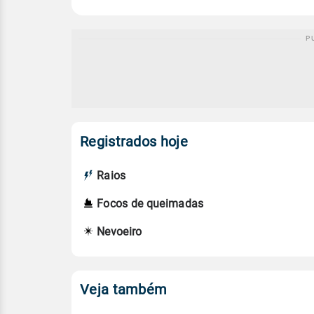
Registrados hoje
Raios
Focos de queimadas
Nevoeiro
Veja também