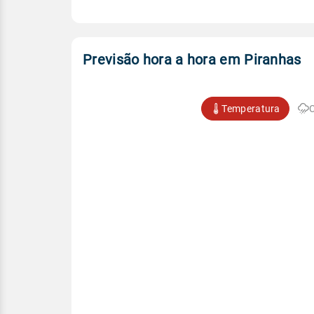
Previsão hora a hora em Piranhas
Temperatura