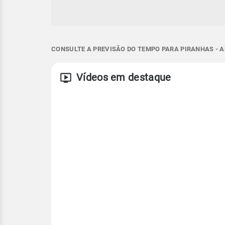
CONSULTE A PREVISÃO DO TEMPO PARA PIRANHAS - A
Vídeos em destaque