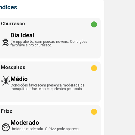
Índices
Churrasco
Dia ideal
Tempo aberto, com poucas nuvens. Condições
favoráveis pro churrasco.
Mosquitos
Médio
Condições favorecem presença moderada de
mosquitos. Use telas e repelentes pessoais.
Frizz
Moderado
Umidade moderada. O frizz pode aparecer.