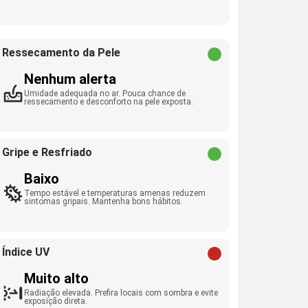
Ressecamento da Pele
Nenhum alerta
Umidade adequada no ar. Pouca chance de
ressecamento e desconforto na pele exposta.
Gripe e Resfriado
Baixo
Tempo estável e temperaturas amenas reduzem
sintomas gripais. Mantenha bons hábitos.
Índice UV
Muito alto
Radiação elevada. Prefira locais com sombra e evite
exposição direta.