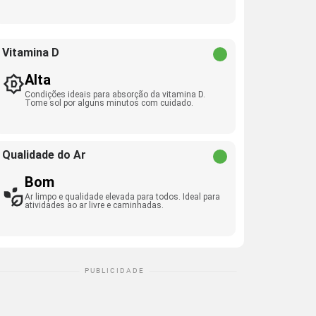
Vitamina D
Alta
Condições ideais para absorção da vitamina D.
Tome sol por alguns minutos com cuidado.
Qualidade do Ar
Bom
Ar limpo e qualidade elevada para todos. Ideal para
atividades ao ar livre e caminhadas.