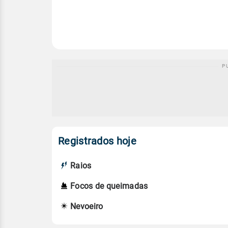
Registrados hoje
Raios
Focos de queimadas
Nevoeiro