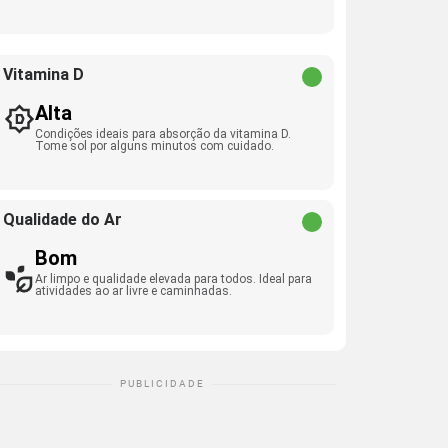
Vitamina D
Alta
Condições ideais para absorção da vitamina D.
Tome sol por alguns minutos com cuidado.
Qualidade do Ar
Bom
Ar limpo e qualidade elevada para todos. Ideal para
atividades ao ar livre e caminhadas.