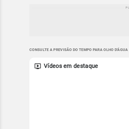
CONSULTE A PREVISÃO DO TEMPO PARA OLHO D'ÁGUA 
Vídeos em destaque