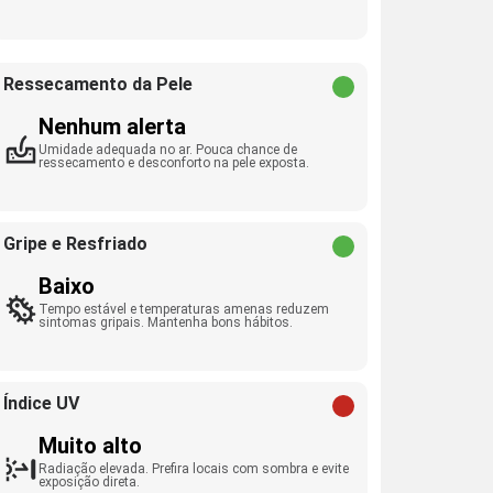
Ressecamento da Pele
Nenhum alerta
Umidade adequada no ar. Pouca chance de
ressecamento e desconforto na pele exposta.
Gripe e Resfriado
Baixo
Tempo estável e temperaturas amenas reduzem
sintomas gripais. Mantenha bons hábitos.
Índice UV
Muito alto
Radiação elevada. Prefira locais com sombra e evite
exposição direta.