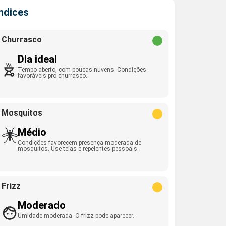
Índices
Churrasco
Dia ideal
Tempo aberto, com poucas nuvens. Condições
favoráveis pro churrasco.
Mosquitos
Médio
Condições favorecem presença moderada de
mosquitos. Use telas e repelentes pessoais.
Frizz
Moderado
Umidade moderada. O frizz pode aparecer.