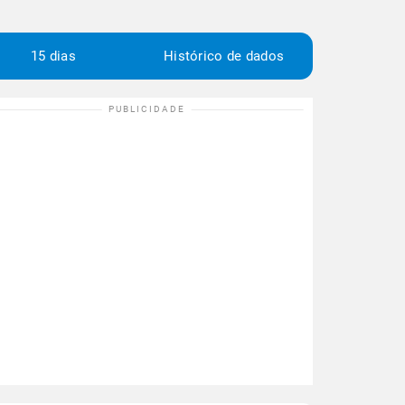
15 dias
Histórico de dados