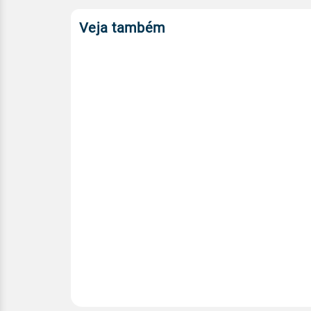
Veja também