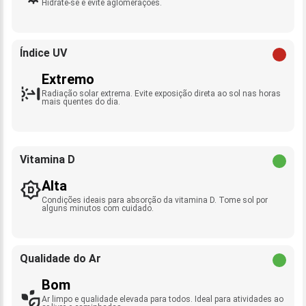
Hidrate-se e evite aglomerações.
Índice UV
Extremo
Radiação solar extrema. Evite exposição direta ao sol nas horas
mais quentes do dia.
Vitamina D
Alta
Condições ideais para absorção da vitamina D. Tome sol por
alguns minutos com cuidado.
Qualidade do Ar
Bom
Ar limpo e qualidade elevada para todos. Ideal para atividades ao