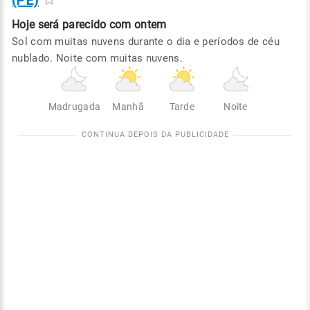
(PE)
Hoje será
parecido com ontem
Sol com muitas nuvens durante o dia e períodos de céu
nublado. Noite com muitas nuvens.
Madrugada
Manhã
Tarde
Noite