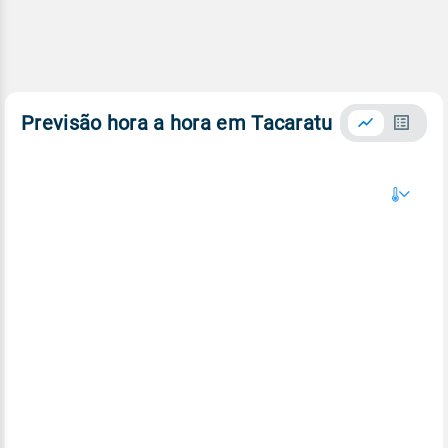
Previsão hora a hora em Tacaratu