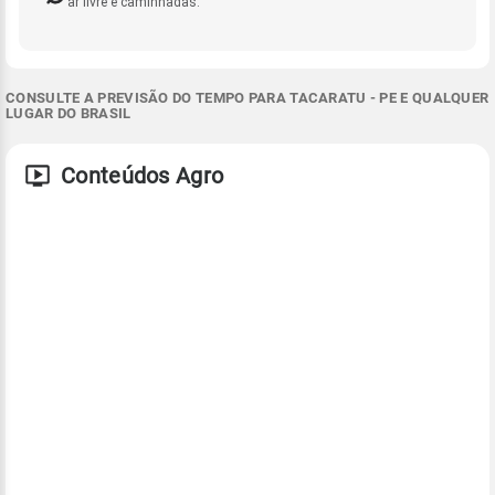
ar livre e caminhadas.
CONSULTE A PREVISÃO DO TEMPO PARA TACARATU - PE E QUALQUER
LUGAR DO BRASIL
Conteúdos Agro