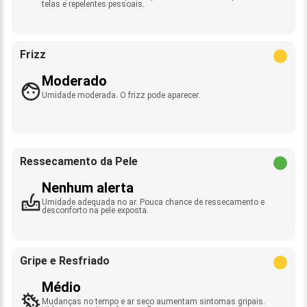
telas e repelentes pessoais.
Frizz
Moderado
Umidade moderada. O frizz pode aparecer.
Ressecamento da Pele
Nenhum alerta
Umidade adequada no ar. Pouca chance de ressecamento e
desconforto na pele exposta.
Gripe e Resfriado
Médio
Mudanças no tempo e ar seco aumentam sintomas gripais.