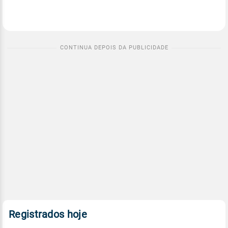
Registrados hoje