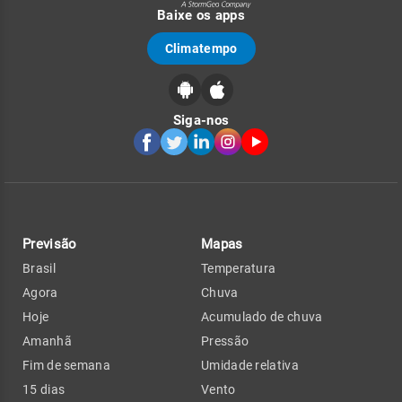
Baixe os apps
Climatempo
Siga-nos
Previsão
Mapas
Brasil
Temperatura
Agora
Chuva
Hoje
Acumulado de chuva
Amanhã
Pressão
Fim de semana
Umidade relativa
15 dias
Vento