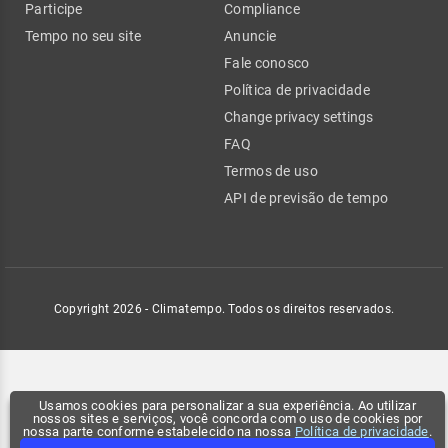
Participe
Compliance
Tempo no seu site
Anuncie
Fale conosco
Política de privacidade
Change privacy settings
FAQ
Termos de uso
API de previsão de tempo
Copyright 2026 - Climatempo. Todos os direitos reservados.
Usamos cookies para personalizar a sua experiência. Ao utilizar
nossos sites e serviços, você concorda com o uso de cookies por
nossa parte conforme estabelecido na nossa
Política de privacidade
.