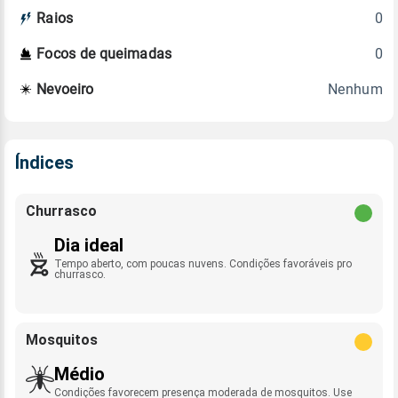
0
Raios
0
Focos de queimadas
Nenhum
Nevoeiro
Índices
Churrasco
Dia ideal
Tempo aberto, com poucas nuvens. Condições favoráveis pro
churrasco.
Mosquitos
Médio
Condições favorecem presença moderada de mosquitos. Use