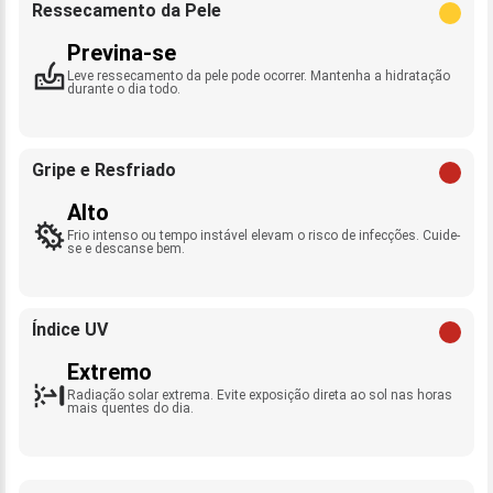
Ressecamento da Pele
Previna-se
Leve ressecamento da pele pode ocorrer. Mantenha a hidratação
durante o dia todo.
Gripe e Resfriado
Alto
Frio intenso ou tempo instável elevam o risco de infecções. Cuide-
se e descanse bem.
Índice UV
Extremo
Radiação solar extrema. Evite exposição direta ao sol nas horas
mais quentes do dia.