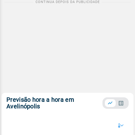
Previsão hora a hora em
Avelinópolis