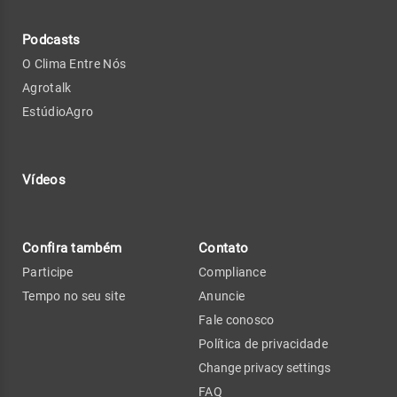
Podcasts
O Clima Entre Nós
Agrotalk
EstúdioAgro
Vídeos
Confira também
Contato
Participe
Compliance
Tempo no seu site
Anuncie
Fale conosco
Política de privacidade
Change privacy settings
FAQ