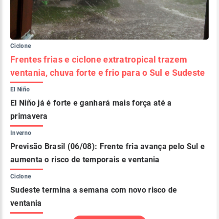
Ciclone
Frentes frias e ciclone extratropical trazem
ventania, chuva forte e frio para o Sul e Sudeste
El Niño
El Niño já é forte e ganhará mais força até a
primavera
Inverno
Previsão Brasil (06/08): Frente fria avança pelo Sul e
aumenta o risco de temporais e ventania
Ciclone
Sudeste termina a semana com novo risco de
ventania