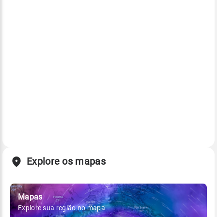
Explore os mapas
Mapas
Explore sua região no mapa