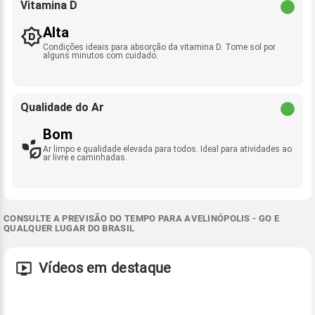
Vitamina D
Alta
Condições ideais para absorção da vitamina D. Tome sol por
alguns minutos com cuidado.
Qualidade do Ar
Bom
Ar limpo e qualidade elevada para todos. Ideal para atividades ao
ar livre e caminhadas.
CONSULTE A PREVISÃO DO TEMPO PARA AVELINÓPOLIS - GO E
QUALQUER LUGAR DO BRASIL
Vídeos em destaque