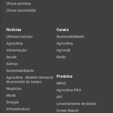
Chuva prevista
Chuva acumulada
Notícias
Canais
Últimas notícias
Sustentabilidade
Agroclima
Agroclima
Alimentação
Agrotalk
Saúde
Rádio
Alertas
Sustentabilidade
Produtos
Agroclima - Boletim Semanal
de previsão do tempo
SMAC
Negócios
Agroclima PRO
Moda
API
Energia
Levantamento de dados
Infraestrutura
Ocean Report