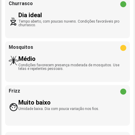
Churrasco
Dia ideal
Tempo aberto, com poucas nuvens. Condições favoráveis pro
churrasco.
Mosquitos
Médio
Condições favorecem presença moderada de mosquitos. Use
telas e repelentes pessoais.
Frizz
Muito baixo
Umidade baixa. Dia com pouca variação nos fios.