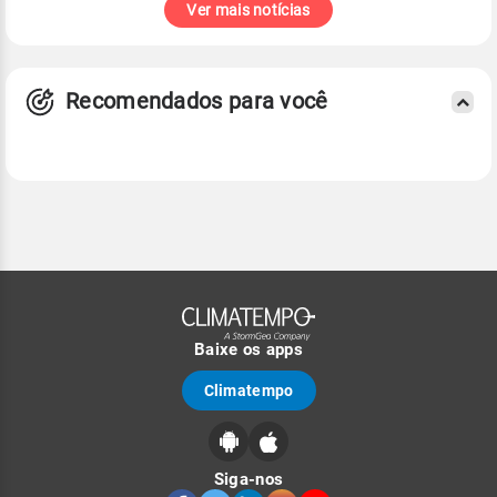
Ver mais notícias
Recomendados para você
Baixe os apps
Climatempo
Siga-nos