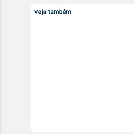
Veja também