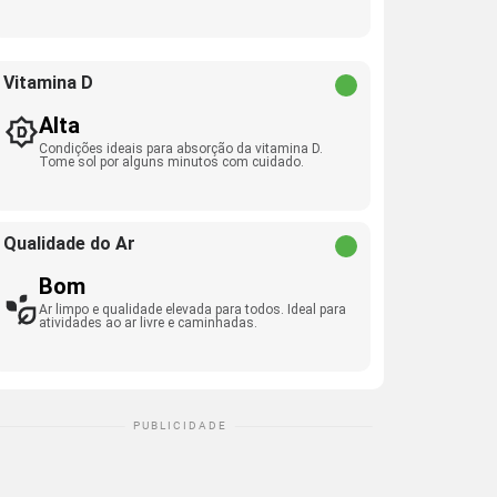
Vitamina D
Alta
Condições ideais para absorção da vitamina D.
Tome sol por alguns minutos com cuidado.
Qualidade do Ar
Bom
Ar limpo e qualidade elevada para todos. Ideal para
atividades ao ar livre e caminhadas.