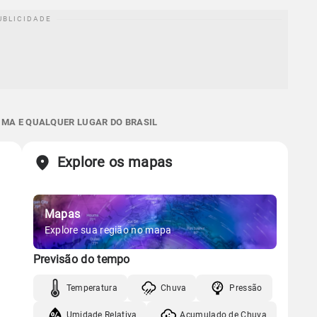
 MA E QUALQUER LUGAR DO BRASIL
Explore os mapas
Mapas
Explore sua região no mapa
Previsão do tempo
Temperatura
Chuva
Pressão
Umidade Relativa
Acumulado de Chuva