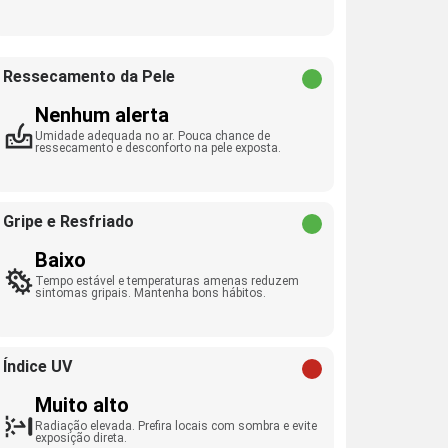
Ressecamento da Pele
Nenhum alerta
Umidade adequada no ar. Pouca chance de
ressecamento e desconforto na pele exposta.
Gripe e Resfriado
Baixo
Tempo estável e temperaturas amenas reduzem
sintomas gripais. Mantenha bons hábitos.
Índice UV
Muito alto
Radiação elevada. Prefira locais com sombra e evite
exposição direta.