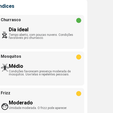
Índices
Churrasco
Dia ideal
Tempo aberto, com poucas nuvens. Condições
favoráveis pro churrasco.
Mosquitos
Médio
Condições favorecem presença moderada de
mosquitos. Use telas e repelentes pessoais.
Frizz
Moderado
Umidade moderada. O frizz pode aparecer.