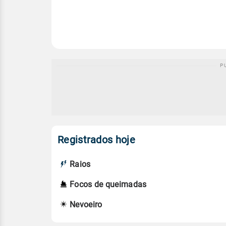
Registrados hoje
Raios
Focos de queimadas
Nevoeiro