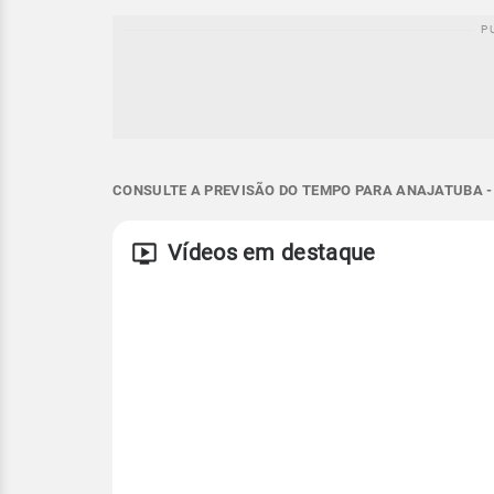
CONSULTE A PREVISÃO DO TEMPO PARA ANAJATUBA -
Vídeos em destaque