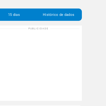
15 dias
Histórico de dados