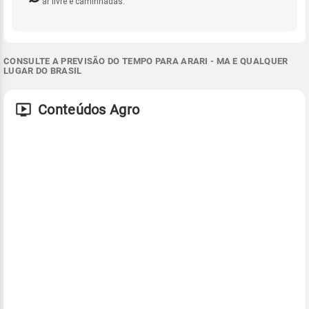
ar livre e caminhadas.
CONSULTE A PREVISÃO DO TEMPO PARA ARARI - MA E QUALQUER
LUGAR DO BRASIL
Conteúdos Agro