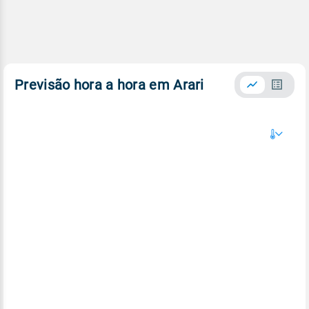
Previsão hora a hora em Arari