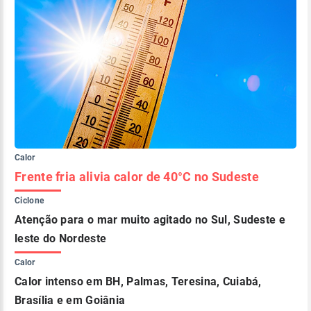
Calor
Frente fria alivia calor de 40°C no Sudeste
Ciclone
Atenção para o mar muito agitado no Sul, Sudeste e
leste do Nordeste
Calor
Calor intenso em BH, Palmas, Teresina, Cuiabá,
Brasília e em Goiânia