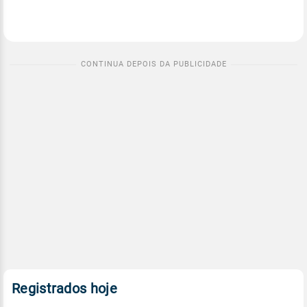
Registrados hoje