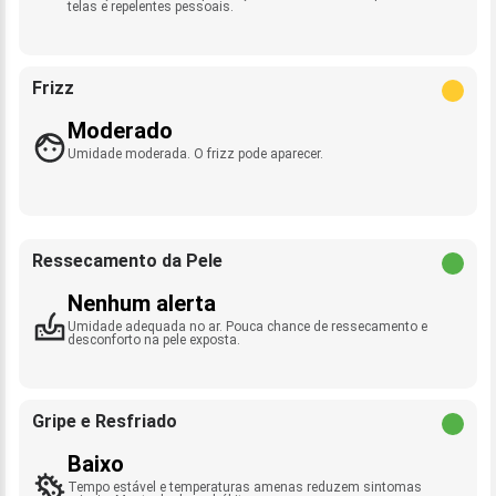
telas e repelentes pessoais.
Frizz
Moderado
Umidade moderada. O frizz pode aparecer.
Ressecamento da Pele
Nenhum alerta
Umidade adequada no ar. Pouca chance de ressecamento e
desconforto na pele exposta.
Gripe e Resfriado
Baixo
Tempo estável e temperaturas amenas reduzem sintomas