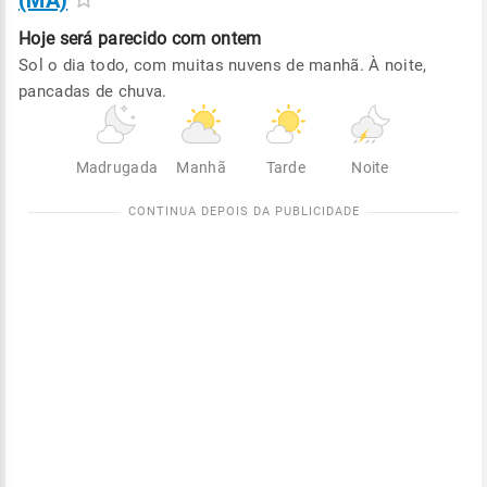
(MA)
Hoje será
parecido com ontem
Sol o dia todo, com muitas nuvens de manhã. À noite,
pancadas de chuva.
Madrugada
Manhã
Tarde
Noite