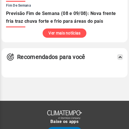
Fim De Semana
Previsão Fim de Semana (08 e 09/08): Nova frente
fria traz chuva forte e frio para áreas do país
Ver mais notícias
Recomendados para você
Baixe os apps