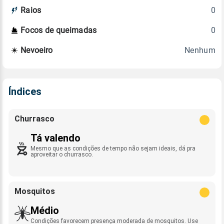
0
Raios
0
Focos de queimadas
Nenhum
Nevoeiro
Índices
Churrasco
Tá valendo
Mesmo que as condições de tempo não sejam ideais, dá pra
aproveitar o churrasco.
Mosquitos
Médio
Condições favorecem presença moderada de mosquitos. Use