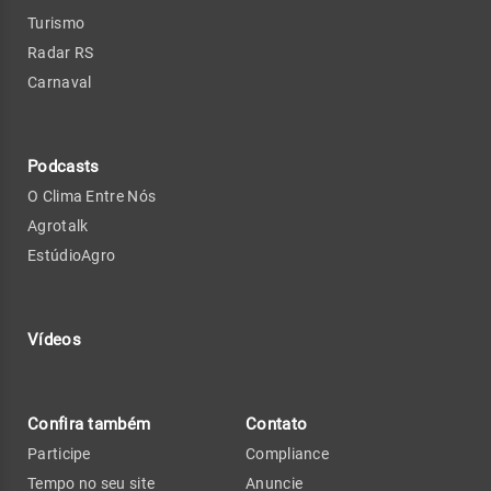
Turismo
Radar RS
Carnaval
Podcasts
O Clima Entre Nós
Agrotalk
EstúdioAgro
Vídeos
Confira também
Contato
Participe
Compliance
Tempo no seu site
Anuncie