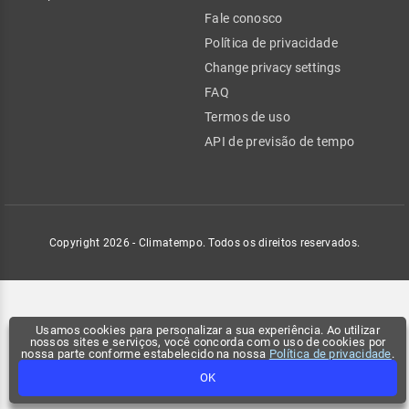
Fale conosco
Política de privacidade
Change privacy settings
FAQ
Termos de uso
API de previsão de tempo
Copyright 2026 - Climatempo. Todos os direitos reservados.
Usamos cookies para personalizar a sua experiência. Ao utilizar
nossos sites e serviços, você concorda com o uso de cookies por
nossa parte conforme estabelecido na nossa
Política de privacidade
.
OK