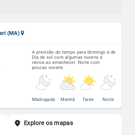
ari (MA)
A previsão do tempo para domingo é de
Dia de sol com algumas nuvens e
névoa ao amanhecer. Noite com
poucas nuvens.
Madrugada
Manhã
Tarde
Noite
Explore os mapas