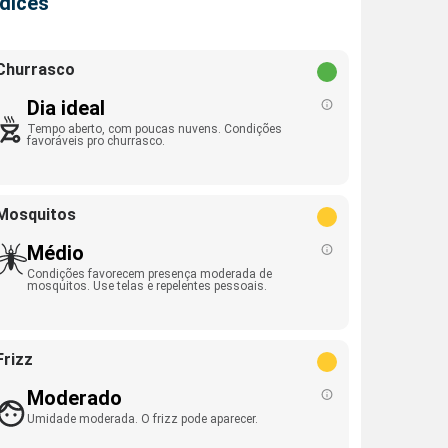
ndices
Churrasco
Dia ideal
Tempo aberto, com poucas nuvens. Condições
favoráveis pro churrasco.
Mosquitos
Médio
Condições favorecem presença moderada de
mosquitos. Use telas e repelentes pessoais.
Frizz
Moderado
Umidade moderada. O frizz pode aparecer.