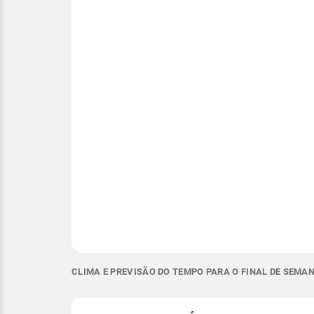
CLIMA E PREVISÃO DO TEMPO PARA O FINAL DE SEMAN