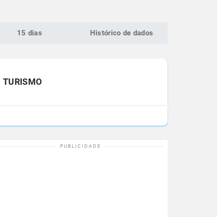
15 dias
Histórico de dados
TURISMO