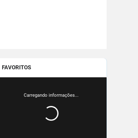
FAVORITOS