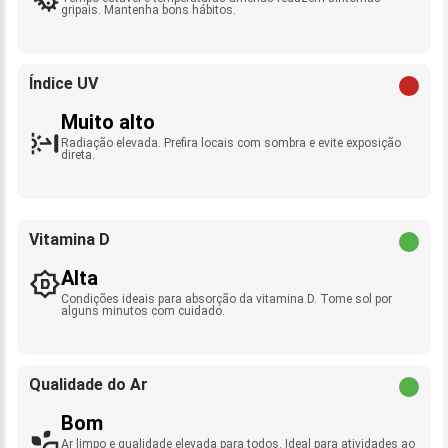
gripais. Mantenha bons hábitos.
Índice UV
Muito alto
Radiação elevada. Prefira locais com sombra e evite exposição
direta.
Vitamina D
Alta
Condições ideais para absorção da vitamina D. Tome sol por
alguns minutos com cuidado.
Qualidade do Ar
Bom
Ar limpo e qualidade elevada para todos. Ideal para atividades ao