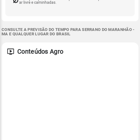
ar livre e caminhadas.
CONSULTE A PREVISÃO DO TEMPO PARA SERRANO DO MARANHÃO -
MA E QUALQUER LUGAR DO BRASIL
Conteúdos Agro