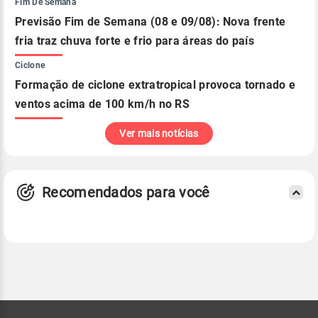
Fim De Semana
Previsão Fim de Semana (08 e 09/08): Nova frente
fria traz chuva forte e frio para áreas do país
Ciclone
Formação de ciclone extratropical provoca tornado e
ventos acima de 100 km/h no RS
Ver mais notícias
Recomendados para você