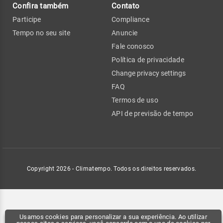
Confira também
Contato
Participe
Compliance
Tempo no seu site
Anuncie
Fale conosco
Política de privacidade
Change privacy settings
FAQ
Termos de uso
API de previsão de tempo
Copyright 2026 - Climatempo. Todos os direitos reservados.
Usamos cookies para personalizar a sua experiência. Ao utilizar