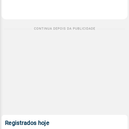
Registrados hoje