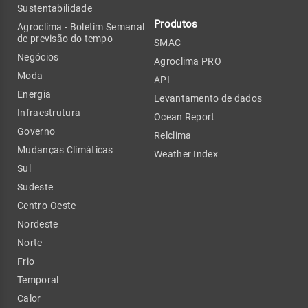
Sustentabilidade
Produtos
Agroclima - Boletim Semanal
de previsão do tempo
SMAC
Negócios
Agroclima PRO
Moda
API
Energia
Levantamento de dados
Infraestrutura
Ocean Report
Governo
Relclima
Mudanças Climáticas
Weather Index
Sul
Sudeste
Centro-Oeste
Nordeste
Norte
Frio
Temporal
Calor