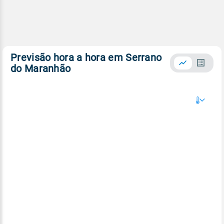
Previsão hora a hora em Serrano
do Maranhão