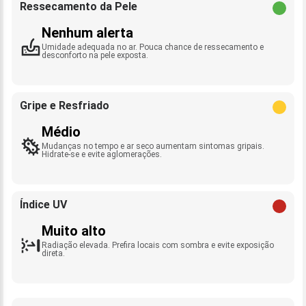
Ressecamento da Pele
Nenhum alerta
Umidade adequada no ar. Pouca chance de ressecamento e
desconforto na pele exposta.
Gripe e Resfriado
Médio
Mudanças no tempo e ar seco aumentam sintomas gripais.
Hidrate-se e evite aglomerações.
Índice UV
Muito alto
Radiação elevada. Prefira locais com sombra e evite exposição
direta.