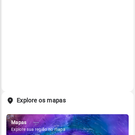
Explore os mapas
Mapas
Explore sua região no mapa