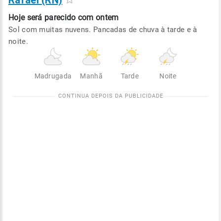
Rafael (RN)
Hoje será
parecido com ontem
Sol com muitas nuvens. Pancadas de chuva à tarde e à
noite.
Madrugada
Manhã
Tarde
Noite