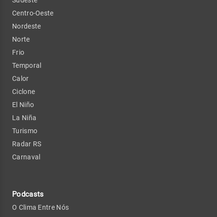
Centro-Oeste
Nordeste
Norte
Frio
Temporal
Calor
Ciclone
El Niño
La Niña
Turismo
Radar RS
Carnaval
Podcasts
O Clima Entre Nós