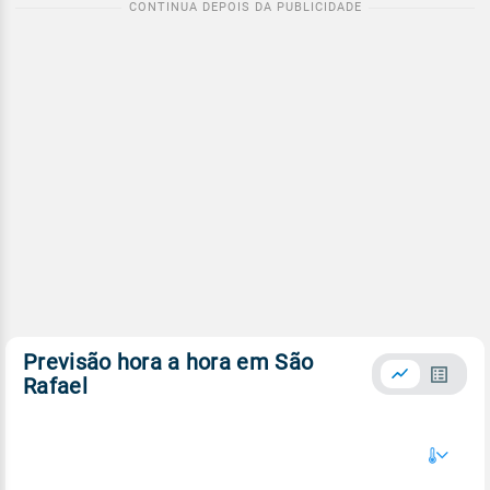
Previsão hora a hora em São
Rafael