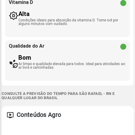
Vitamina D
Alta
Condições ideais para absorção da vitamina D. Tome sol por
alguns minutos com cuidado.
Qualidade do Ar
Bom
Ar limpo e qualidade elevada para todos. Ideal para atividades ao
ar livre e caminhadas.
CONSULTE A PREVISÃO DO TEMPO PARA SÃO RAFAEL - RN E
QUALQUER LUGAR DO BRASIL
Conteúdos Agro