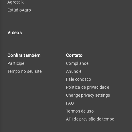
Agrotalk
EstúdioAgro
Vídeos
Confira também
Contato
Participe
Compliance
Tempo no seu site
Anuncie
Fale conosco
Política de privacidade
Change privacy settings
FAQ
Termos de uso
API de previsão de tempo