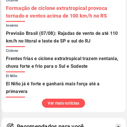
Ciclone
Formação de ciclone extratropical provoca
tornado e ventos acima de 100 km/h no RS
Inverno
Previsão Brasil (07/08): Rajadas de vento de até 110
km/h no litoral e leste de SP e sul do RJ
Ciclone
Frentes frias e ciclone extratropical trazem ventania,
chuva forte e frio para o Sul e Sudeste
El Niño
El Niño já é forte e ganhará mais força até a
primavera
Ver mais notícias
Recomendados para você