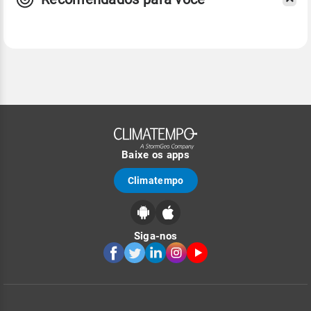
Baixe os apps
Climatempo
Siga-nos