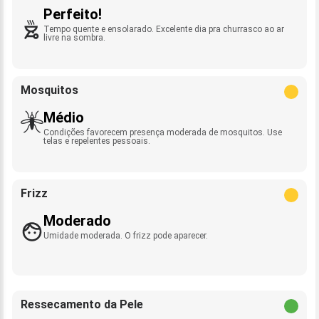
Perfeito!
Tempo quente e ensolarado. Excelente dia pra churrasco ao ar
livre na sombra.
Mosquitos
Médio
Condições favorecem presença moderada de mosquitos. Use
telas e repelentes pessoais.
Frizz
Moderado
Umidade moderada. O frizz pode aparecer.
Ressecamento da Pele