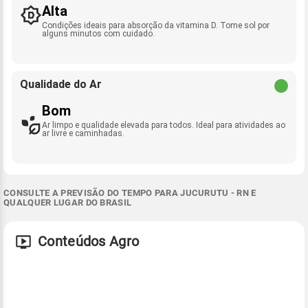
Alta
Condições ideais para absorção da vitamina D. Tome sol por
alguns minutos com cuidado.
Qualidade do Ar
Bom
Ar limpo e qualidade elevada para todos. Ideal para atividades ao
ar livre e caminhadas.
CONSULTE A PREVISÃO DO TEMPO PARA JUCURUTU - RN E
QUALQUER LUGAR DO BRASIL
Conteúdos Agro