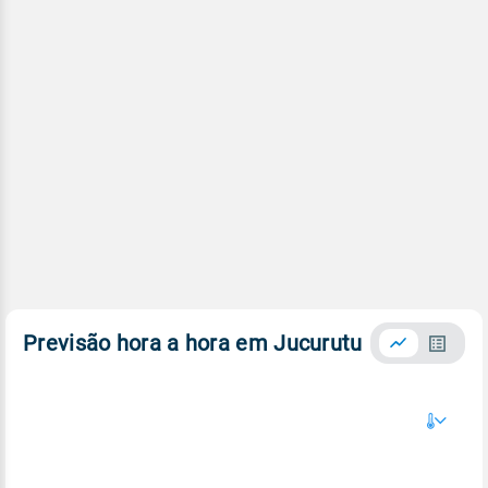
Previsão hora a hora em Jucurutu