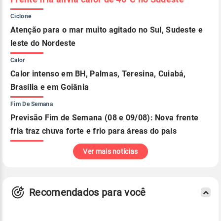
Ciclone
Atenção para o mar muito agitado no Sul, Sudeste e
leste do Nordeste
Calor
Calor intenso em BH, Palmas, Teresina, Cuiabá,
Brasília e em Goiânia
Fim De Semana
Previsão Fim de Semana (08 e 09/08): Nova frente
fria traz chuva forte e frio para áreas do país
Ver mais notícias
Recomendados para você