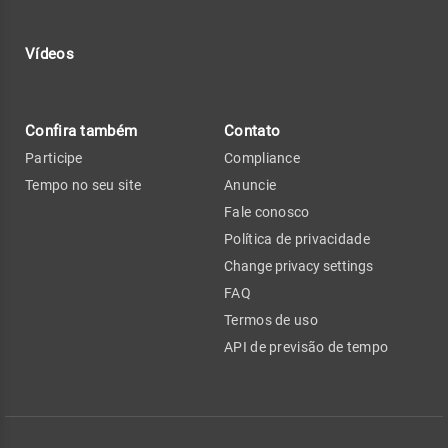
Vídeos
Confira também
Contato
Participe
Compliance
Tempo no seu site
Anuncie
Fale conosco
Política de privacidade
Change privacy settings
FAQ
Termos de uso
API de previsão de tempo