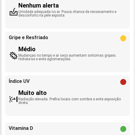
Nenhum alerta
Umidade adequada no ar. Pouca chance de ressecamento e
desconforto na pele exposta.
Gripe e Resfriado
Médio
Mudanças no tempo e ar seco aumentam sintomas gripais.
Hidrate-se e evite aglomerações.
Índice UV
Muito alto
Radiação elevada. Prefira locais com sombra e evite exposição
direta.
Vitamina D