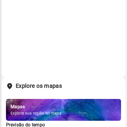
Explore os mapas
Mapas
Explore sua região no mapa
Previsão do tempo