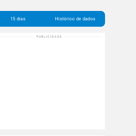
15 dias
Histórico de dados