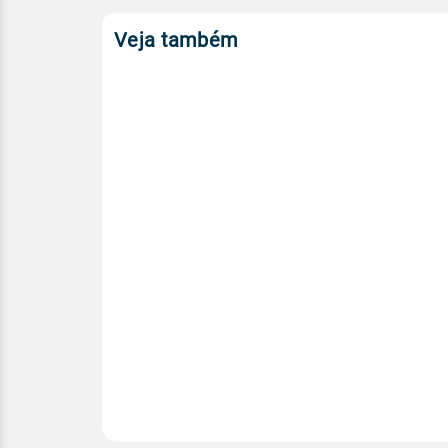
Veja também