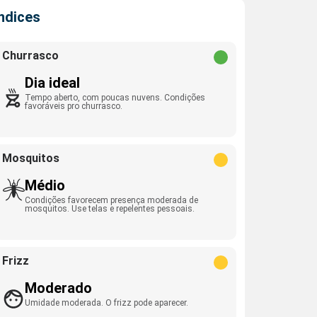
Índices
Churrasco
Dia ideal
Tempo aberto, com poucas nuvens. Condições
favoráveis pro churrasco.
Mosquitos
Médio
Condições favorecem presença moderada de
mosquitos. Use telas e repelentes pessoais.
Frizz
Moderado
Umidade moderada. O frizz pode aparecer.