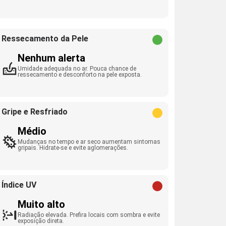
Ressecamento da Pele
Nenhum alerta
Umidade adequada no ar. Pouca chance de
ressecamento e desconforto na pele exposta.
Gripe e Resfriado
Médio
Mudanças no tempo e ar seco aumentam sintomas
gripais. Hidrate-se e evite aglomerações.
Índice UV
Muito alto
Radiação elevada. Prefira locais com sombra e evite
exposição direta.