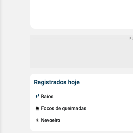
Registrados hoje
Raios
Focos de queimadas
Nevoeiro