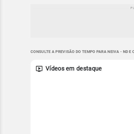
CONSULTE A PREVISÃO DO TEMPO PARA NEIVA - ND E
Vídeos em destaque