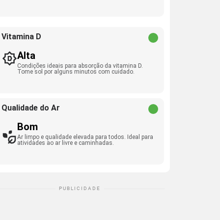
Vitamina D
Alta
Condições ideais para absorção da vitamina D.
Tome sol por alguns minutos com cuidado.
Qualidade do Ar
Bom
Ar limpo e qualidade elevada para todos. Ideal para
atividades ao ar livre e caminhadas.