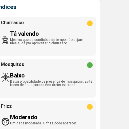
Índices
Churrasco
Tá valendo
Mesmo que as condições de tempo não sejam
ideais, dá pra aproveitar o churrasco.
Mosquitos
Baixo
Baixa probabilidade de presença de mosquitos. Evite
focos de água parada nas áreas externas.
Frizz
Moderado
Umidade moderada. O frizz pode aparecer.