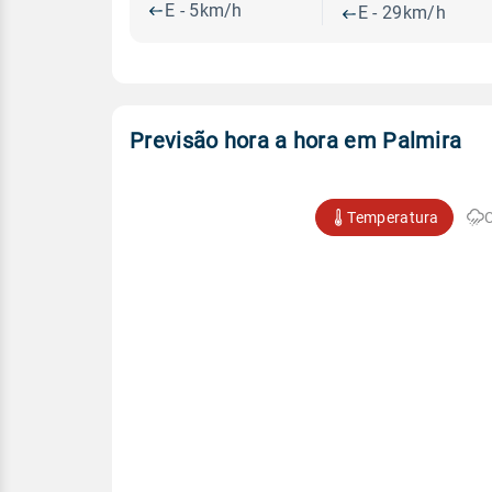
E - 5km/h
E - 29km/h
Previsão hora a hora em Palmira
Temperatura