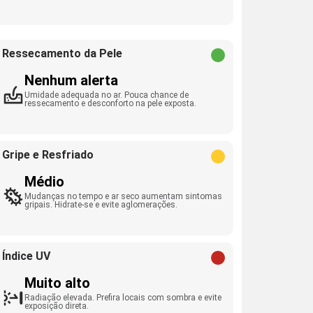
Ressecamento da Pele
Nenhum alerta
Umidade adequada no ar. Pouca chance de
ressecamento e desconforto na pele exposta.
Gripe e Resfriado
Médio
Mudanças no tempo e ar seco aumentam sintomas
gripais. Hidrate-se e evite aglomerações.
Índice UV
Muito alto
Radiação elevada. Prefira locais com sombra e evite
exposição direta.