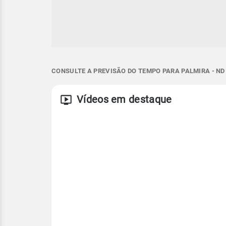
CONSULTE A PREVISÃO DO TEMPO PARA PALMIRA - ND
Vídeos em destaque