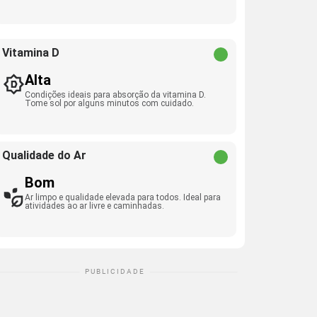
Vitamina D
Alta
Condições ideais para absorção da vitamina D.
Tome sol por alguns minutos com cuidado.
Qualidade do Ar
Bom
Ar limpo e qualidade elevada para todos. Ideal para
atividades ao ar livre e caminhadas.