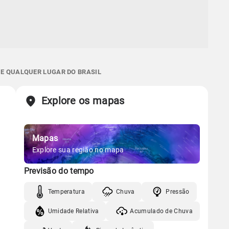
 E QUALQUER LUGAR DO BRASIL
Explore os mapas
Mapas
Explore sua região no mapa
Previsão do tempo
Temperatura
Chuva
Pressão
Umidade Relativa
Acumulado de Chuva