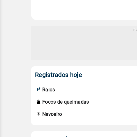
Registrados hoje
Raios
Focos de queimadas
Nevoeiro