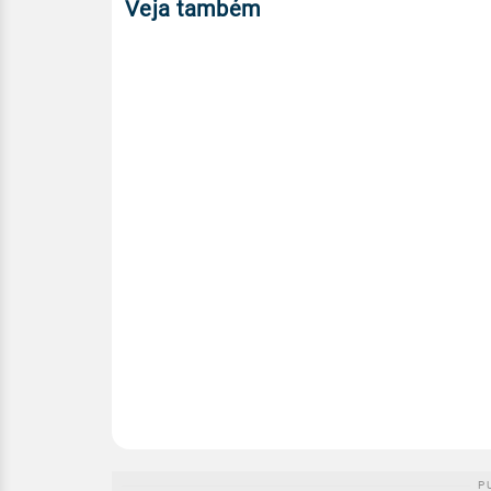
Veja também