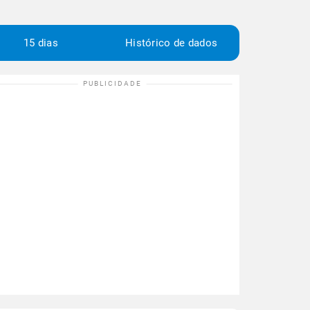
15 dias
Histórico de dados