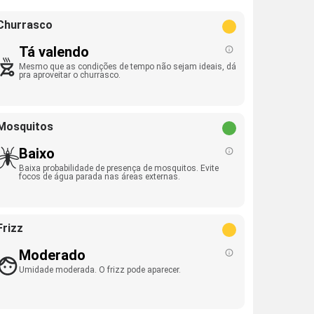
Churrasco
Tá valendo
Mesmo que as condições de tempo não sejam ideais, dá
pra aproveitar o churrasco.
Mosquitos
Baixo
Baixa probabilidade de presença de mosquitos. Evite
focos de água parada nas áreas externas.
Frizz
Moderado
Umidade moderada. O frizz pode aparecer.