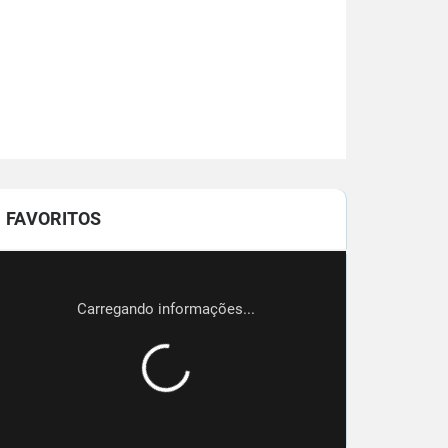
FAVORITOS