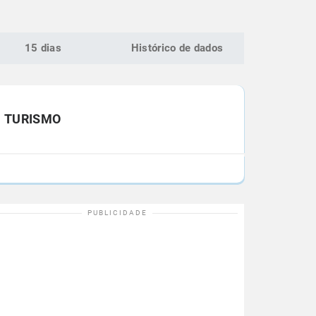
15 dias
Histórico de dados
TURISMO