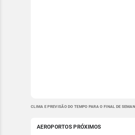
CLIMA E PREVISÃO DO TEMPO PARA O FINAL DE SEMA
AEROPORTOS PRÓXIMOS