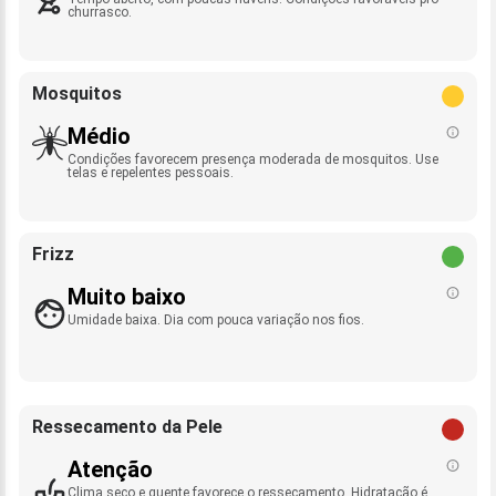
churrasco.
Mosquitos
Médio
Condições favorecem presença moderada de mosquitos. Use
telas e repelentes pessoais.
Frizz
Muito baixo
Umidade baixa. Dia com pouca variação nos fios.
Ressecamento da Pele
Atenção
Clima seco e quente favorece o ressecamento. Hidratação é