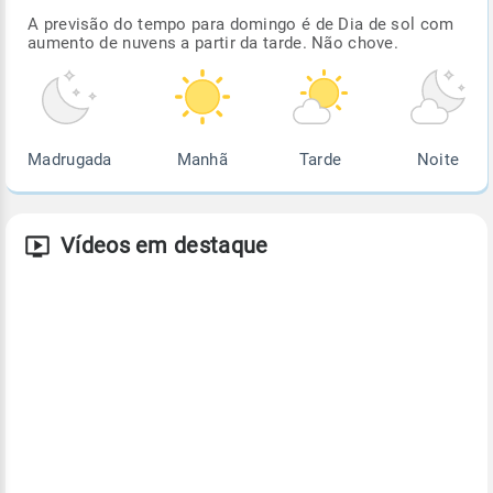
A previsão do tempo para domingo é de Dia de sol com
aumento de nuvens a partir da tarde. Não chove.
Madrugada
Manhã
Tarde
Noite
Vídeos em destaque