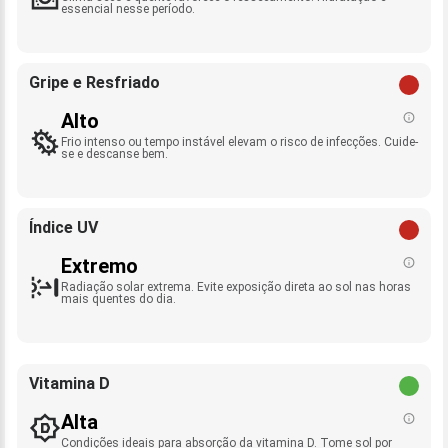
essencial nesse período.
Gripe e Resfriado
Alto
Frio intenso ou tempo instável elevam o risco de infecções. Cuide-
se e descanse bem.
Índice UV
Extremo
Radiação solar extrema. Evite exposição direta ao sol nas horas
mais quentes do dia.
Vitamina D
Alta
Condições ideais para absorção da vitamina D. Tome sol por