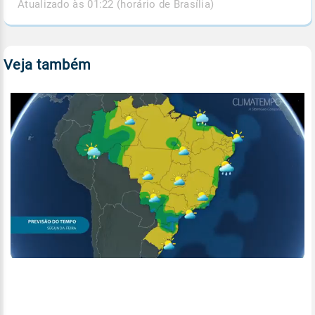
Atualizado às 01:22 (horário de Brasília)
Veja também