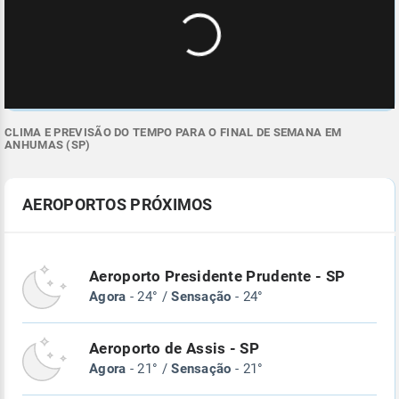
CLIMA E PREVISÃO DO TEMPO PARA O FINAL DE SEMANA EM
ANHUMAS (SP)
AEROPORTOS PRÓXIMOS
Aeroporto Presidente Prudente - SP
Agora
- 24° /
Sensação
- 24°
Aeroporto de Assis - SP
Agora
- 21° /
Sensação
- 21°