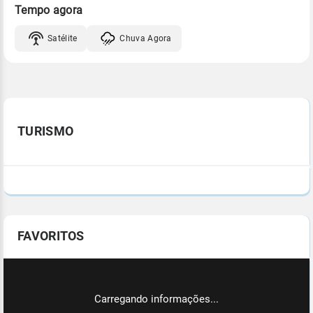
Tempo agora
Satélite
Chuva Agora
TURISMO
FAVORITOS