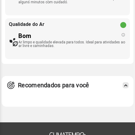
alguns minutos com cuidado.
Qualidade do Ar
Bom
Ar limpo e qualidade elevada para todos. Ideal para atividades ao
ar livre e caminhadas.
Recomendados para você