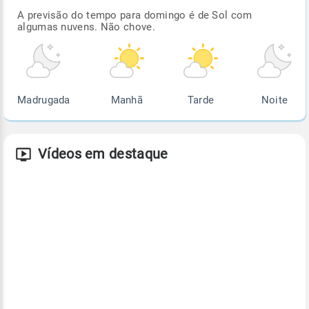
A previsão do tempo para domingo é de Sol com
algumas nuvens. Não chove.
Madrugada
Manhã
Tarde
Noite
Vídeos em destaque