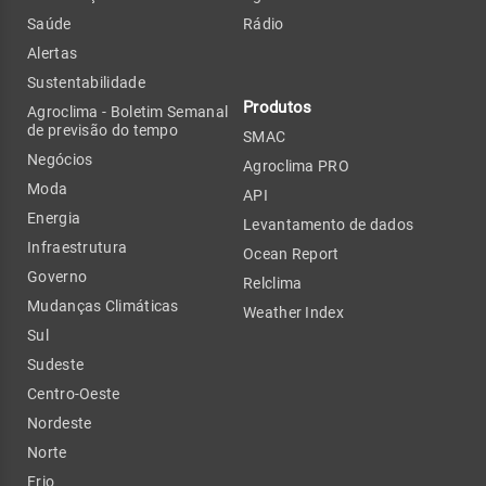
Saúde
Rádio
Alertas
Sustentabilidade
Produtos
Agroclima - Boletim Semanal
de previsão do tempo
SMAC
Negócios
Agroclima PRO
Moda
API
Energia
Levantamento de dados
Infraestrutura
Ocean Report
Governo
Relclima
Mudanças Climáticas
Weather Index
Sul
Sudeste
Centro-Oeste
Nordeste
Norte
Frio