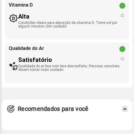
Vitamina D
Alta
Condições ideais para absorção da vitamina D. Tome sol por
alguns minutos com cuidado.
Qualidade do Ar
Satisfatório
Qualidade do ar boa com leve desconforto. Pessoas sensíveis
devem tomar mais cuidado.
Recomendados para você