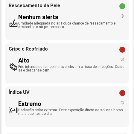
Ressecamento da Pele
Nenhum alerta
Umidade adequada no ar. Pouca chance de ressecamento e
desconforto na pele exposta.
Gripe e Resfriado
Alto
Frio intenso ou tempo instável elevam o risco de infecções. Cuide-
se e descanse bem.
Índice UV
Extremo
Radiação solar extrema. Evite exposição direta ao sol nas horas
mais quentes do dia.