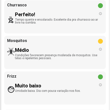
Churrasco
Perfeito!
Tempo quente e ensolarado. Excelente dia pra churrasco ao ar
livre na sombra.
Mosquitos
Médio
Condições favorecem presença moderada de mosquitos. Use
telas e repelentes pessoais.
Frizz
Muito baixo
Umidade baixa. Dia com pouca variação nos fios.