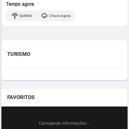
Tempo agora
Satélite
Chuva Agora
TURISMO
FAVORITOS