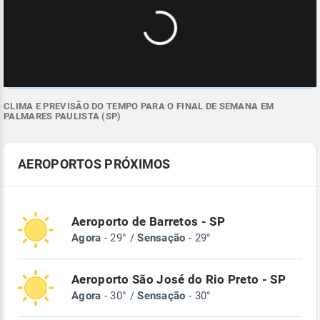
CLIMA E PREVISÃO DO TEMPO PARA O FINAL DE SEMANA EM
PALMARES PAULISTA (SP)
AEROPORTOS PRÓXIMOS
Aeroporto de Barretos - SP
Agora
- 29° /
Sensação
- 29°
Aeroporto São José do Rio Preto - SP
Agora
- 30° /
Sensação
- 30°