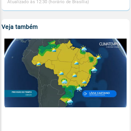
Atualizado às 12:30 (horário de Brasília)
Veja também