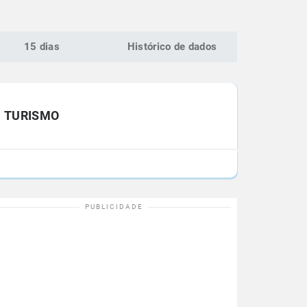
15 dias
Histórico de dados
TURISMO