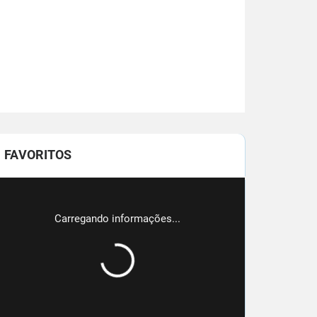
FAVORITOS