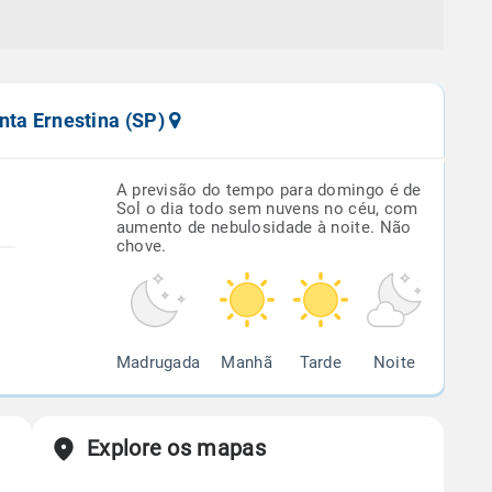
nta Ernestina (SP)
A previsão do tempo para domingo é de
Sol o dia todo sem nuvens no céu, com
aumento de nebulosidade à noite. Não
chove.
Madrugada
Manhã
Tarde
Noite
Explore os mapas