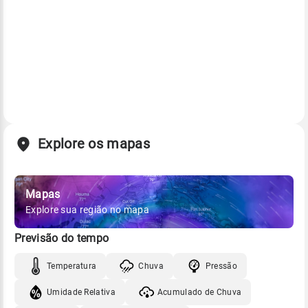
Explore os mapas
Mapas
Explore sua região no mapa
Previsão do tempo
Temperatura
Chuva
Pressão
Umidade Relativa
Acumulado de Chuva