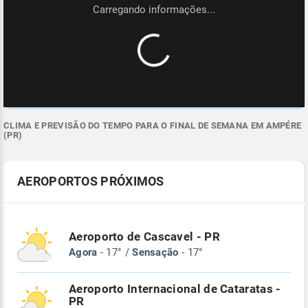
CLIMA E PREVISÃO DO TEMPO PARA O FINAL DE SEMANA EM AMPÉRE
(PR)
AEROPORTOS PRÓXIMOS
Aeroporto de Cascavel - PR
Agora
- 17° /
Sensação
- 17°
Aeroporto Internacional de Cataratas -
PR