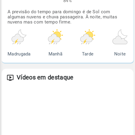
84%
A previsão do tempo para domingo é de Sol com
algumas nuvens e chuva passageira. À noite, muitas
nuvens mas com tempo firme.
Madrugada
Manhã
Tarde
Noite
Vídeos em destaque