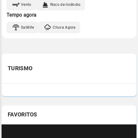
Vento
Risco de Incêndio
Tempo agora
Satélite
Chuva Agora
TURISMO
FAVORITOS