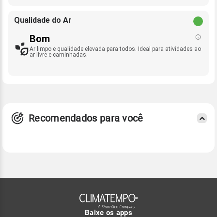
Qualidade do Ar
Bom
Ar limpo e qualidade elevada para todos. Ideal para atividades ao
ar livre e caminhadas.
Recomendados para você
Baixe os apps