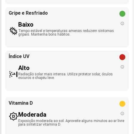
Gripe e Resfriado
Baixo
Tempo estável e temperaturas amenas reduzem sintomas
gripais. Mantenha bons hábitos.
Índice UV
Alto
Radiação solar mais intensa. Utilize protetor solar, óculos
escuros e chapéu leve.
Vitamina D
Moderada
Exposição moderada ao sol. Aproveite alguns minutos ao ar livre
para sintetizar vitamina D.