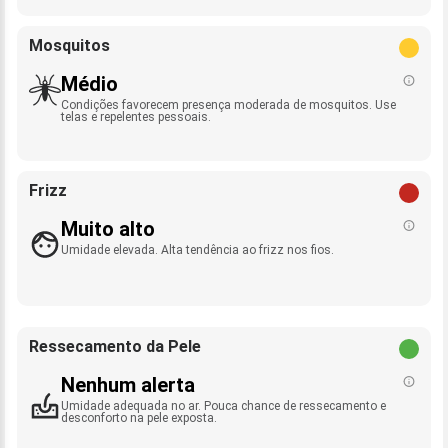
Mosquitos
Médio
Condições favorecem presença moderada de mosquitos. Use
telas e repelentes pessoais.
Frizz
Muito alto
Umidade elevada. Alta tendência ao frizz nos fios.
Ressecamento da Pele
Nenhum alerta
Umidade adequada no ar. Pouca chance de ressecamento e
desconforto na pele exposta.