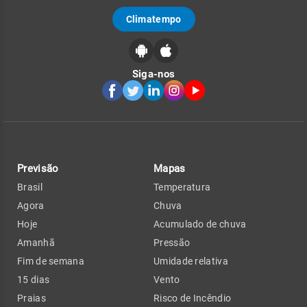
Climatempo
Siga-nos
Previsão
Mapas
Brasil
Temperatura
Agora
Chuva
Hoje
Acumulado de chuva
Amanhã
Pressão
Fim de semana
Umidade relativa
15 dias
Vento
Praias
Risco de Incêndio