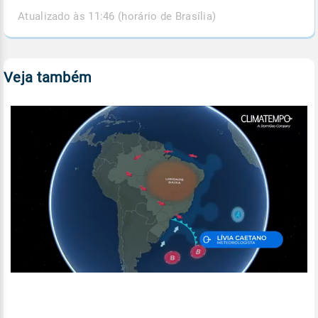
Atualizado às 11:46 (horário de Brasília)
Veja também