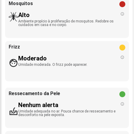
Mosquitos
Alto
Ambiente propício à proliferação de mosquitos. Redobre os
cuidados em casa e no corpo.
Frizz
Moderado
Umidade moderada. O frizz pode aparecer.
Ressecamento da Pele
Nenhum alerta
Umidade adequada no ar. Pouca chance de ressecamento e
desconforto na pele exposta.