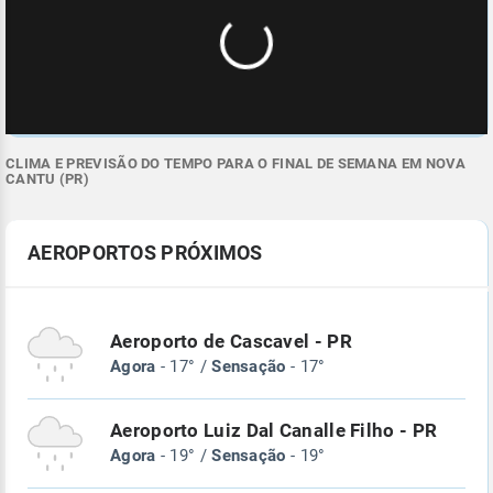
CLIMA E PREVISÃO DO TEMPO PARA O FINAL DE SEMANA EM NOVA
CANTU (PR)
AEROPORTOS PRÓXIMOS
Aeroporto de Cascavel - PR
Agora
- 17° /
Sensação
- 17°
Aeroporto Luiz Dal Canalle Filho - PR
Agora
- 19° /
Sensação
- 19°