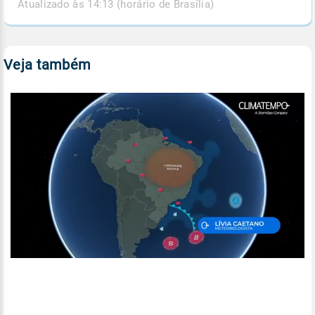
Atualizado às 14:13 (horário de Brasília)
Veja também