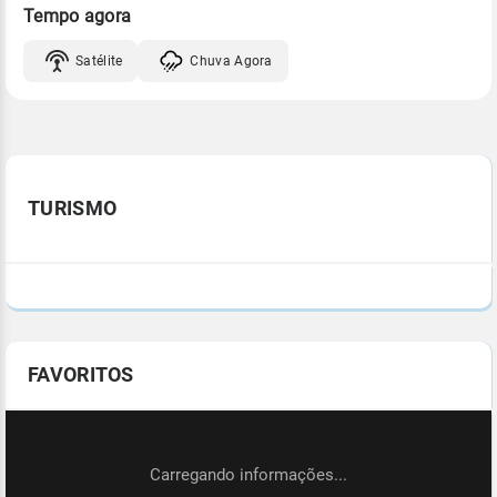
Tempo agora
Satélite
Chuva Agora
TURISMO
FAVORITOS