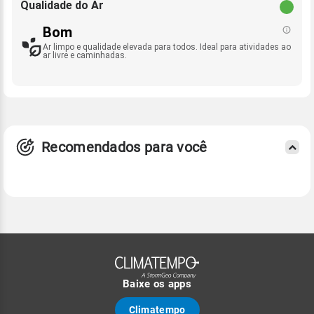
Qualidade do Ar
Bom
Ar limpo e qualidade elevada para todos. Ideal para atividades ao
ar livre e caminhadas.
Recomendados para você
Baixe os apps
Climatempo