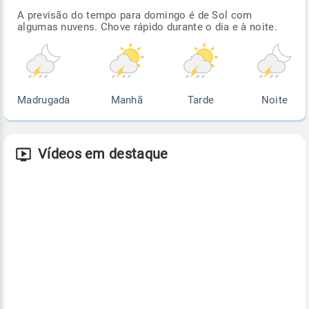
A previsão do tempo para domingo é de Sol com
algumas nuvens. Chove rápido durante o dia e à noite.
Madrugada
Manhã
Tarde
Noite
Vídeos em destaque