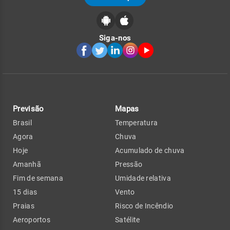
Siga-nos
Previsão
Mapas
Brasil
Temperatura
Agora
Chuva
Hoje
Acumulado de chuva
Amanhã
Pressão
Fim de semana
Umidade relativa
15 dias
Vento
Praias
Risco de Incêndio
Aeroportos
Satélite