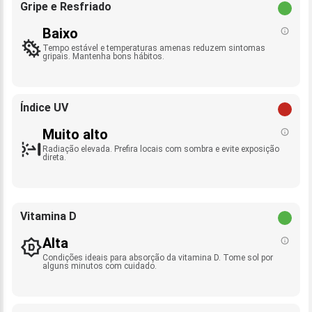
Gripe e Resfriado
Baixo
Tempo estável e temperaturas amenas reduzem sintomas
gripais. Mantenha bons hábitos.
Índice UV
Muito alto
Radiação elevada. Prefira locais com sombra e evite exposição
direta.
Vitamina D
Alta
Condições ideais para absorção da vitamina D. Tome sol por
alguns minutos com cuidado.