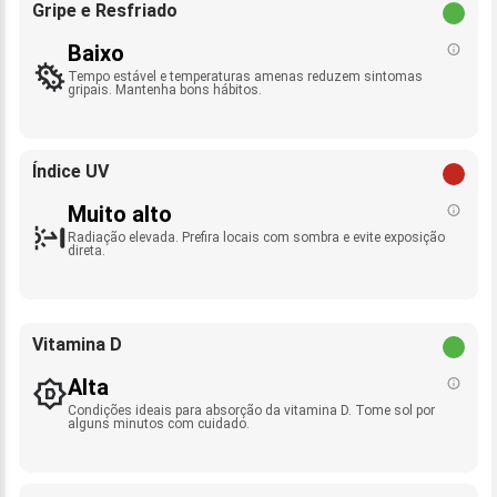
Gripe e Resfriado
Baixo
Tempo estável e temperaturas amenas reduzem sintomas
gripais. Mantenha bons hábitos.
Índice UV
Muito alto
Radiação elevada. Prefira locais com sombra e evite exposição
direta.
Vitamina D
Alta
Condições ideais para absorção da vitamina D. Tome sol por
alguns minutos com cuidado.