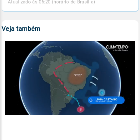
Atualizado às 06:20 (horário de Brasília)
Veja também