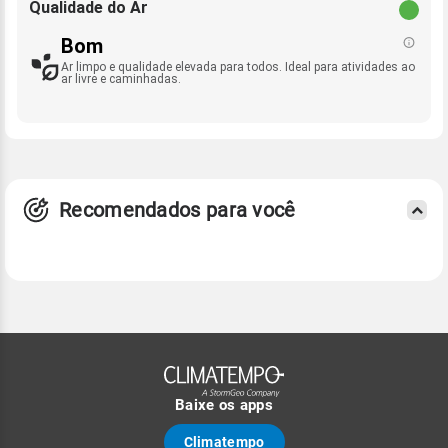
Qualidade do Ar
Bom
Ar limpo e qualidade elevada para todos. Ideal para atividades ao
ar livre e caminhadas.
Recomendados para você
Baixe os apps
Climatempo