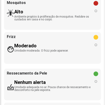
Mosquitos
Alto
Ambiente propício à proliferação de mosquitos. Redobre os
cuidados em casa e no corpo.
Frizz
Moderado
Umidade moderada. O frizz pode aparecer.
Ressecamento da Pele
Nenhum alerta
Umidade adequada no ar. Pouca chance de ressecamento e
desconforto na pele exposta.