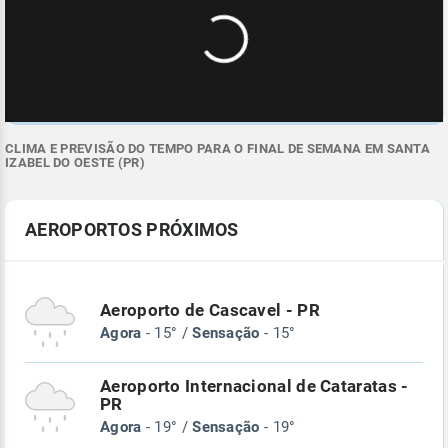
CLIMA E PREVISÃO DO TEMPO PARA O FINAL DE SEMANA EM SANTA
IZABEL DO OESTE (PR)
AEROPORTOS PRÓXIMOS
Aeroporto de Cascavel - PR
Agora
- 15° /
Sensação
- 15°
Aeroporto Internacional de Cataratas -
PR
Agora
- 19° /
Sensação
- 19°