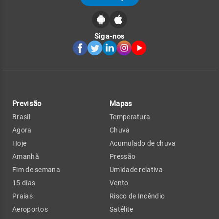
Siga-nos
Previsão
Mapas
Brasil
Temperatura
Agora
Chuva
Hoje
Acumulado de chuva
Amanhã
Pressão
Fim de semana
Umidade relativa
15 dias
Vento
Praias
Risco de Incêndio
Aeroportos
Satélite