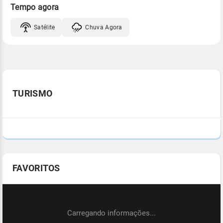
Tempo agora
Satélite
Chuva Agora
TURISMO
FAVORITOS