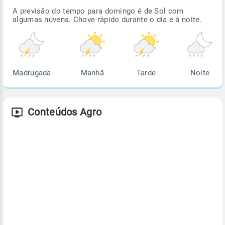
A previsão do tempo para domingo é de Sol com
algumas nuvens. Chove rápido durante o dia e à noite.
Madrugada
Manhã
Tarde
Noite
Conteúdos Agro