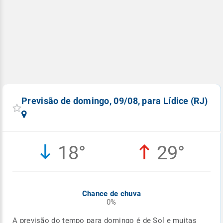
Previsão de domingo, 09/08, para Lídice (RJ)
18°
29°
Chance de chuva
0%
A previsão do tempo para domingo é de Sol e muitas