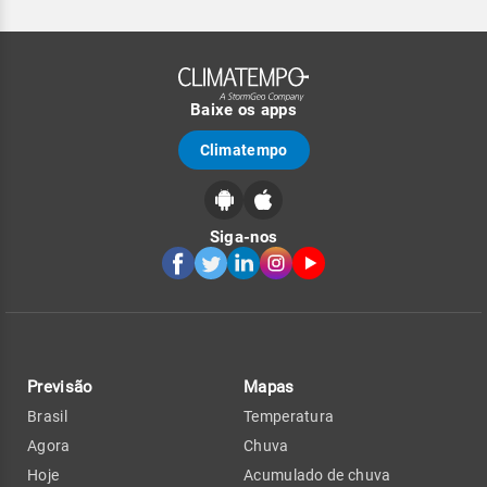
Baixe os apps
Climatempo
Siga-nos
Previsão
Mapas
Brasil
Temperatura
Agora
Chuva
Hoje
Acumulado de chuva