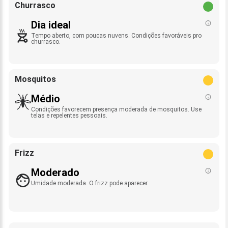
Churrasco
Dia ideal
Tempo aberto, com poucas nuvens. Condições favoráveis pro
churrasco.
Mosquitos
Médio
Condições favorecem presença moderada de mosquitos. Use
telas e repelentes pessoais.
Frizz
Moderado
Umidade moderada. O frizz pode aparecer.