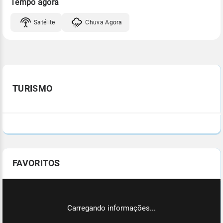
Tempo agora
Satélite
Chuva Agora
TURISMO
FAVORITOS