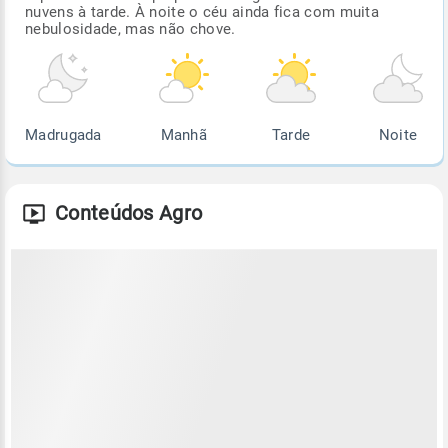
nuvens à tarde. À noite o céu ainda fica com muita
nebulosidade, mas não chove.
Madrugada
Manhã
Tarde
Noite
Conteúdos Agro