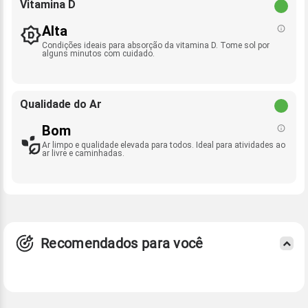
Vitamina D
Alta
Condições ideais para absorção da vitamina D. Tome sol por
alguns minutos com cuidado.
Qualidade do Ar
Bom
Ar limpo e qualidade elevada para todos. Ideal para atividades ao
ar livre e caminhadas.
Recomendados para você