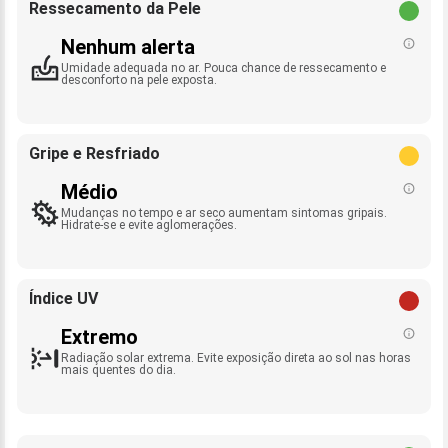
Ressecamento da Pele
Nenhum alerta
Umidade adequada no ar. Pouca chance de ressecamento e
desconforto na pele exposta.
Gripe e Resfriado
Médio
Mudanças no tempo e ar seco aumentam sintomas gripais.
Hidrate-se e evite aglomerações.
Índice UV
Extremo
Radiação solar extrema. Evite exposição direta ao sol nas horas
mais quentes do dia.