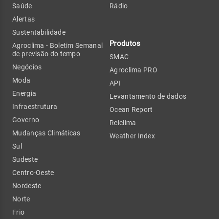
Saúde
Rádio
Alertas
Sustentabilidade
Produtos
Agroclima - Boletim Semanal
de previsão do tempo
SMAC
Negócios
Agroclima PRO
Moda
API
Energia
Levantamento de dados
Infraestrutura
Ocean Report
Governo
Relclima
Mudanças Climáticas
Weather Index
Sul
Sudeste
Centro-Oeste
Nordeste
Norte
Frio