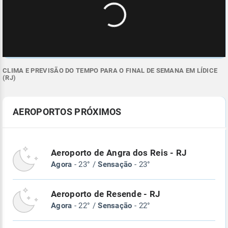
CLIMA E PREVISÃO DO TEMPO PARA O FINAL DE SEMANA EM LÍDICE
(RJ)
AEROPORTOS PRÓXIMOS
Aeroporto de Angra dos Reis - RJ
Agora
- 23° /
Sensação
- 23°
Aeroporto de Resende - RJ
Agora
- 22° /
Sensação
- 22°