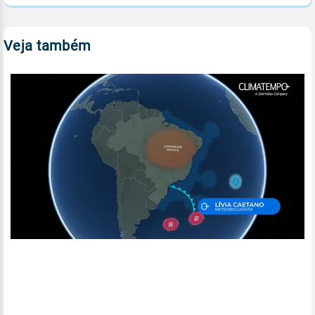
Veja também