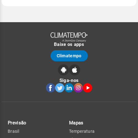
Baixe os apps
Climatempo
Siga-nos
Previsão
Mapas
Brasil
Temperatura