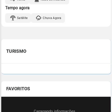
Tempo agora
Satélite
Chuva Agora
TURISMO
FAVORITOS