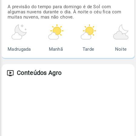
A previsão do tempo para domingo é de Sol com
algumas nuvens durante o dia. À noite o céu fica com
muitas nuvens, mas não chove.
Madrugada
Manhã
Tarde
Noite
Conteúdos Agro