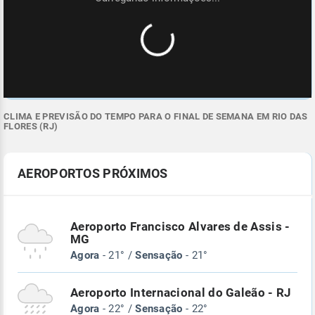
CLIMA E PREVISÃO DO TEMPO PARA O FINAL DE SEMANA EM RIO DAS
FLORES (RJ)
AEROPORTOS PRÓXIMOS
Aeroporto Francisco Alvares de Assis -
MG
Agora
- 21° /
Sensação
- 21°
Aeroporto Internacional do Galeão - RJ
Agora
- 22° /
Sensação
- 22°