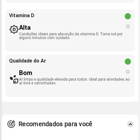
Vitamina D
Alta
Condições ideais para absorção da vitamina D. Tome sol por
alguns minutos com cuidado.
Qualidade do Ar
Bom
Ar limpo e qualidade elevada para todos. Ideal para atividades ao
ar livre e caminhadas.
Recomendados para você