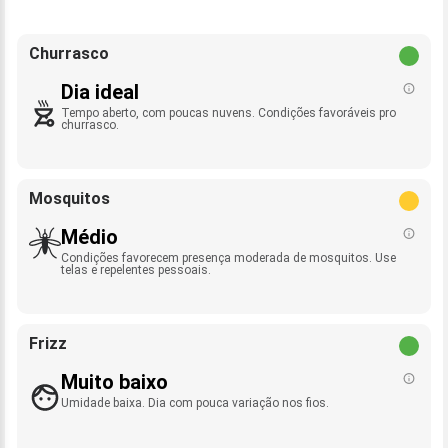
Churrasco
Dia ideal
Tempo aberto, com poucas nuvens. Condições favoráveis pro
churrasco.
Mosquitos
Médio
Condições favorecem presença moderada de mosquitos. Use
telas e repelentes pessoais.
Frizz
Muito baixo
Umidade baixa. Dia com pouca variação nos fios.