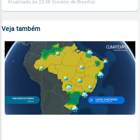
Atualizado às 23:58 (horário de Brasília)
Veja também