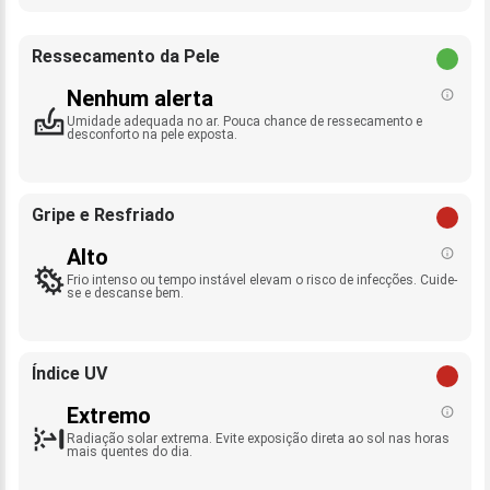
Ressecamento da Pele
Nenhum alerta
Umidade adequada no ar. Pouca chance de ressecamento e
desconforto na pele exposta.
Gripe e Resfriado
Alto
Frio intenso ou tempo instável elevam o risco de infecções. Cuide-
se e descanse bem.
Índice UV
Extremo
Radiação solar extrema. Evite exposição direta ao sol nas horas
mais quentes do dia.